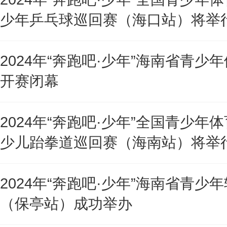
少年乒乓球巡回赛（海口站）将举
2024年“奔跑吧·少年”海南省青少
开赛闭幕
2024年“奔跑吧·少年”全国青少年
少儿跆拳道巡回赛（海南站）将举
2024年“奔跑吧·少年”海南省青少
（保亭站）成功举办