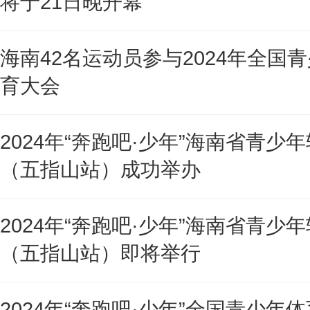
将于21日晚开幕
海南42名运动员参与2024年全国
育大会
2024年“奔跑吧·少年”海南省青少
（五指山站）成功举办
2024年“奔跑吧·少年”海南省青少
（五指山站）即将举行
2024年“奔跑吧·少年”全国青少年