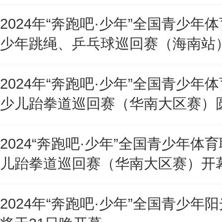
2024年“奔跑吧·少年”全国青少年
少年跳绳、乒乓球巡回赛（海南站
2024年“奔跑吧·少年”全国青少年
少儿跆拳道巡回赛（华南大区赛）
2024“奔跑吧·少年”全国青少年体
儿跆拳道巡回赛（华南大区赛）开
2024年“奔跑吧·少年”全国青少年