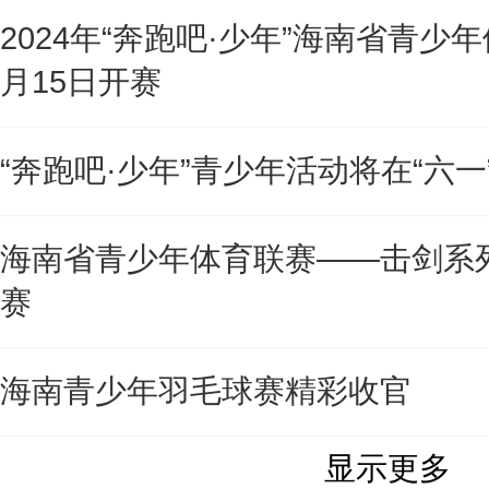
2024年“奔跑吧·少年”海南省青少
月15日开赛
“奔跑吧·少年”青少年活动将在“六一
海南省青少年体育联赛——击剑系
赛
海南青少年羽毛球赛精彩收官
显示更多