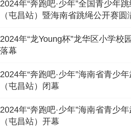
2024年“奔跑吧·少年”全国青少年
（屯昌站）暨海南省跳绳公开赛圆
2024年“龙Young杯”龙华区小学校
落幕
2024年“奔跑吧·少年”海南省青少
（屯昌站）闭幕
2024年“奔跑吧·少年”海南省青少
（屯昌站）开幕