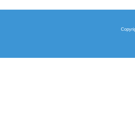
Copyri