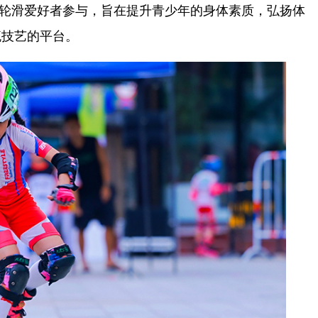
年轮滑爱好者参与，旨在提升青少年的身体素质，弘扬体
流技艺的平台。