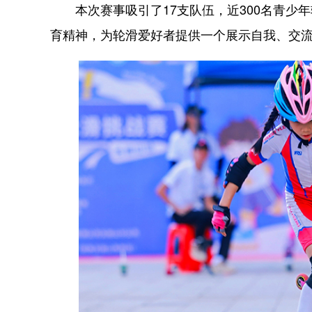
本次赛事吸引了17支队伍，近300名青少
育精神，为轮滑爱好者提供一个展示自我、交