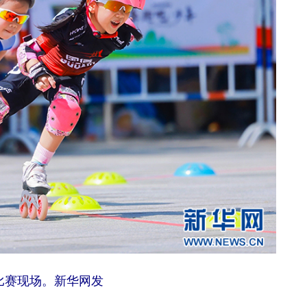
比赛现场。新华网发