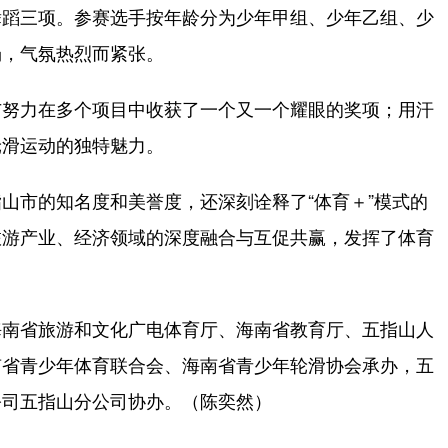
蹈三项。参赛选手按年龄分为少年甲组、少年乙组、少
场，气氛热烈而紧张。
努力在多个项目中收获了一个又一个耀眼的奖项；用汗
轮滑运动的独特魅力。
市的知名度和美誉度，还深刻诠释了“体育＋”模式的
旅游产业、经济领域的深度融合与互促共赢，发挥了体育
南省旅游和文化广电体育厅、海南省教育厅、五指山人
南省青少年体育联合会、海南省青少年轮滑协会承办，五
公司五指山分公司协办。（陈奕然）