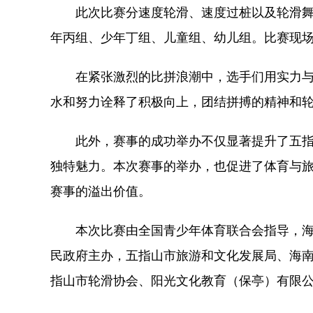
此次比赛分速度轮滑、速度过桩以及轮滑舞
年丙组、少年丁组、儿童组、幼儿组。比赛现
在紧张激烈的比拼浪潮中，选手们用实力与
水和努力诠释了积极向上，团结拼搏的精神和
此外，赛事的成功举办不仅显著提升了五指山
独特魅力。本次赛事的举办，也促进了体育与
赛事的溢出价值。
本次比赛由全国青少年体育联合会指导，海
民政府主办，五指山市旅游和文化发展局、海
指山市轮滑协会、阳光文化教育（保亭）有限