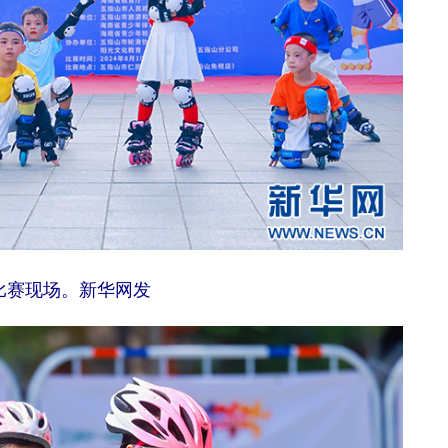
比赛现场。新华网发