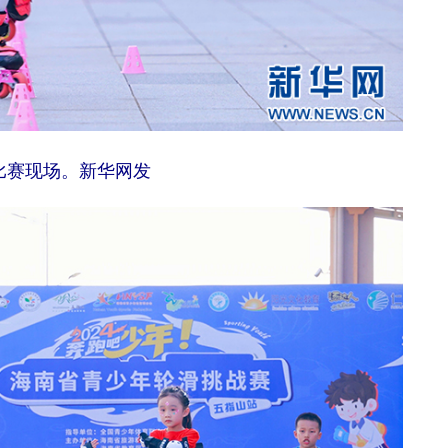
比赛现场。新华网发