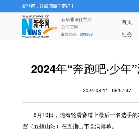
新华通讯社主办
首页
公司官网
社会
股票代码：
603888
2024年“奔跑吧·
2024-08-11 09:57:47
8月10日，随着轮滑赛道上最后一名选手的冲刺
赛（五指山站）在五指山市圆满落幕。