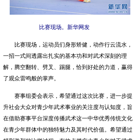
比赛现场。新华网发
比赛现场，运动员们身形矫健，动作行云流水，
一招一式间透露出扎实的基本功和对武术深刻的理
解，腾空翻转、劈叉、踢腿，恰到好处的力道，赢得
了观众雷鸣般的掌声。
赛事组委会表示，希望通过这次比赛，进一步提
升社会大众对青少年武术事业的关注度与认知度，旨
在借助赛事平台深度传播武术这一中华优秀传统文化
在青少年群体中的独特魅力及其时代价值。希望通过