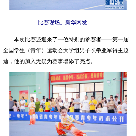
比赛现场。新华网发
本次比赛还迎来了一位特别的参赛者——第一届
全国学生（青年）运动会大学组男子长拳亚军得主赵
迪，他的加入无疑为赛事增添了亮点。