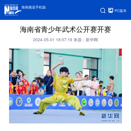
海南频道手机版
PC版本
海南省青少年武术公开赛开赛
2024-05-01 18:07:19
来源：新华网