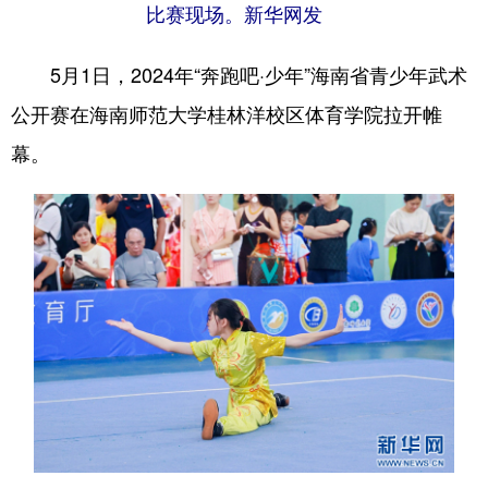
比赛现场。新华网发
5月1日，2024年“奔跑吧·少年”海南省青少年武术
公开赛在海南师范大学桂林洋校区体育学院拉开帷
幕。