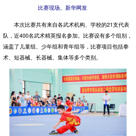
比赛现场。新华网发
本次比赛共有来自各武术机构、学校的21支代表
队，近400名武术精英报名参加。比赛设有多个组别，
涵盖了儿童组、少年组和青年组等，比赛项目包括拳
术、短器械、长器械、集体等多个类别。