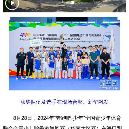
获奖队伍及选手在现场合影。新华网发
8月28日，2024年“奔跑吧·少年”全国青少年体育
联合会青少儿跆拳道巡回赛（华南大区赛）在海口观