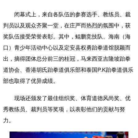
闭幕式上，来自各队伍的参赛选手、教练员、裁
判员以及观众齐聚一堂，在庄严而热烈的氛围中，获
奖队伍接受荣誉表彰。其中，鲲鹏竞技队、海南（海
口）青少年活动中心以及定安县权勇跆拳道馆脱颖而
出，摘得团体总分前三的桂冠，马来西亚吉隆坡跆拳
道协会、香港胡氏跆拳道俱乐部和泰国P.K跆拳道俱乐
部也取得了优异成绩。
现场还颁发了最佳组织奖、体育道德风尚奖、优
秀教练员、裁判员等奖项，以表彰他们的贡献与努
力。