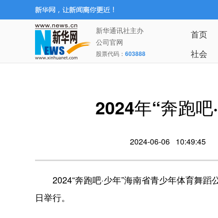
新华通讯社主办
首页
公司官网
社会
股票代码：
603888
2024年“奔跑
2024-06-06 10:49:45
2024“奔跑吧·少年”海南省青少年体育舞蹈
日举行。