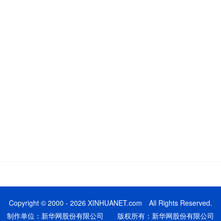
Copyright © 2000 - 2026 XINHUANET.com All Rights Reserved.
制作单位：新华网股份有限公司 版权所有：新华网股份有限公司