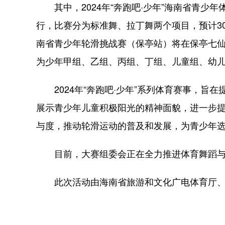
其中，2024年“奔跑吧·少年”海南省青少
行，比赛分为标准舞、拉丁舞两个项目，预计30支
南省青少年轮滑挑战赛（保亭站）将在保亭七
为少年甲组、乙组、丙组、丁组、儿童组、幼儿组
2024年“奔跑吧·少年”系列体育赛事，旨
展示青少年儿童积极阳光的精神面貌，进一步
与度，推动轮滑运动的普及和发展，为青少年
目前，大赛组委会正在全力推进体育舞蹈与
此次活动由海南省旅游和文化广电体育厅、