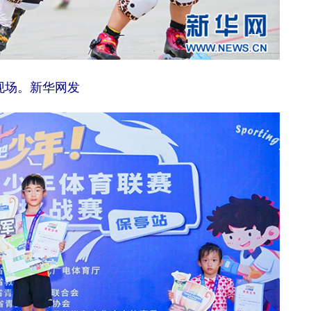
现场。新华网发