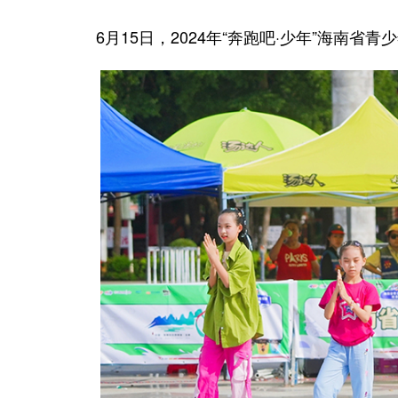
6月15日，2024年“奔跑吧·少年”海南省