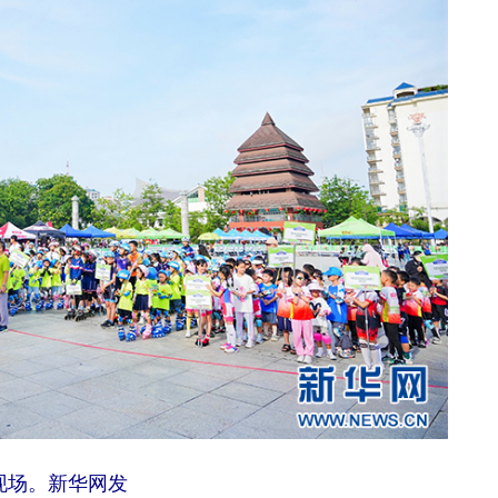
现场。新华网发