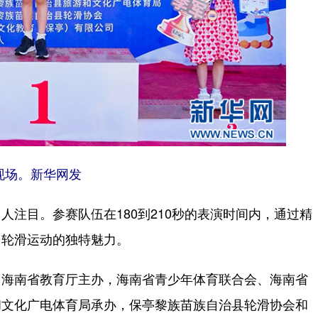
现场。新华网发
目。参赛队伍在180到210秒的表演时间内，通过精
了轮滑运动的独特魅力。
海南省教育厅主办，海南省青少年体育联合会、海南省
和文化广电体育局承办，保亭黎族苗族自治县轮滑协会和