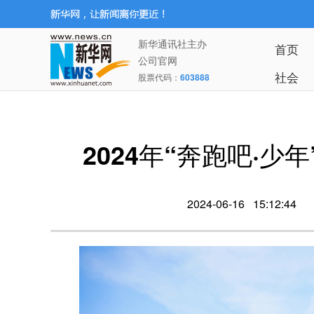
新华通讯社主办
首页
公司官网
社会
股票代码：
603888
2024年“奔跑吧·
2024-06-16 15:12:44