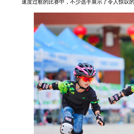
速度过桩的比赛中，不少选手展示了令人惊叹