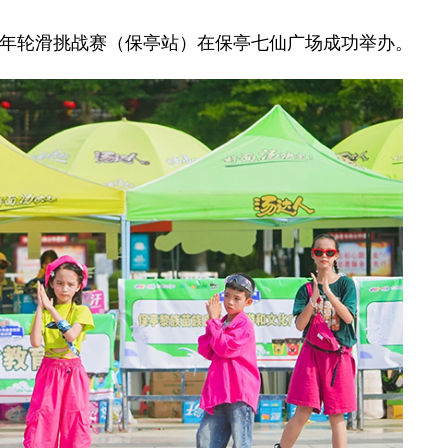
青少年轮滑挑战赛（保亭站）在保亭七仙广场成功举办。