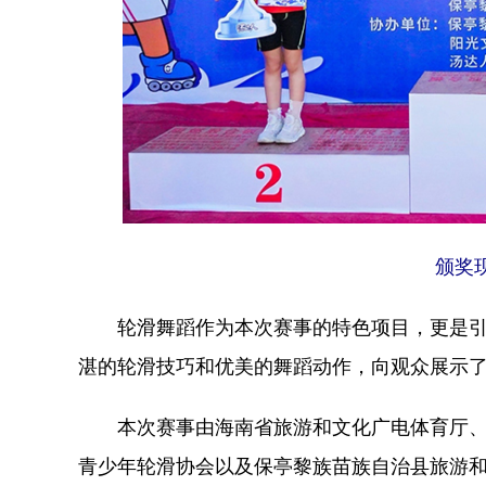
颁奖
轮滑舞蹈作为本次赛事的特色项目，更是引人注
湛的轮滑技巧和优美的舞蹈动作，向观众展示
本次赛事由海南省旅游和文化广电体育厅、
青少年轮滑协会以及保亭黎族苗族自治县旅游