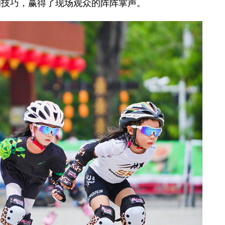
的技巧，赢得了现场观众的阵阵掌声。