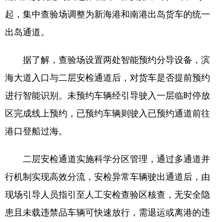
起，集中查验场调整为新海港和南港出岛货车的统一
出岛通道。
据了解，查验场设置两处智能预约分导设备，滨
海大道入口与二层安检通道后，对货车是否提前预约
进行智能识别。未预约车辆经引导驶入一层临时停放
区完成线上预约，已预约车辆则驶入已预约通道前往
港口登船过海。
二层安检通道实施科学分区管理，通过多通道并
行机制实现高效分流，安检异常车辆驶出通道后，由
现场引导人员指引至人工安检查验区核查，无安全隐
患且未载违禁品车辆可快速放行，需退运或离港的违