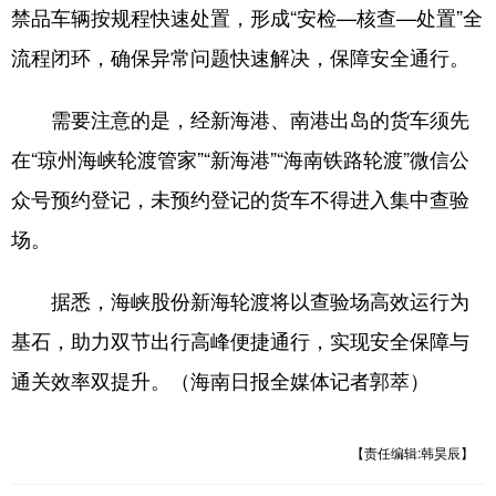
禁品车辆按规程快速处置，形成“安检—核查—处置”全
流程闭环，确保异常问题快速解决，保障安全通行。
需要注意的是，经新海港、南港出岛的货车须先
在“琼州海峡轮渡管家”“新海港”“海南铁路轮渡”微信公
众号预约登记，未预约登记的货车不得进入集中查验
场。
据悉，海峡股份新海轮渡将以查验场高效运行为
基石，助力双节出行高峰便捷通行，实现安全保障与
通关效率双提升。（海南日报全媒体记者郭萃）
【责任编辑:韩昊辰】