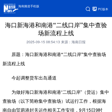
海南频道手机版
PC版本
海口新海港和南港“二线口岸”集中查验
场新流程上线
2025-09-15 08:54:13
来源：海南日报
原题：海口新海港和南港“二线口岸”集中查验场
新流程上线
今起调整货车出岛通道
为做好海口新海港和南港“二线口岸”（货运）集中
查验场（以下简称集中查验场）试运行工作，根据海
南自由贸易港封关运作相关工作安排，9月15日9时