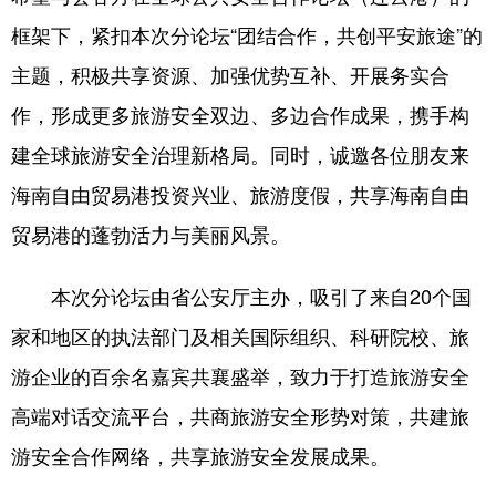
框架下，紧扣本次分论坛“团结合作，共创平安旅途”的
主题，积极共享资源、加强优势互补、开展务实合
作，形成更多旅游安全双边、多边合作成果，携手构
建全球旅游安全治理新格局。同时，诚邀各位朋友来
海南自由贸易港投资兴业、旅游度假，共享海南自由
贸易港的蓬勃活力与美丽风景。
本次分论坛由省公安厅主办，吸引了来自20个国
家和地区的执法部门及相关国际组织、科研院校、旅
游企业的百余名嘉宾共襄盛举，致力于打造旅游安全
高端对话交流平台，共商旅游安全形势对策，共建旅
游安全合作网络，共享旅游安全发展成果。