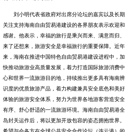
刘小明代表省政府对出席分论坛的嘉宾以及长期
关注支持海南自由贸易港建设的各界朋友表示欢迎和
感谢。他表示，幸福的旅行是乘兴而来、满意而归、
来了还想来，旅游安全是幸福旅行的重要保障。近年
来，海南在推进中国特色自由贸易港建设进程中，加
快推动旅游业高质量发展，着力打造国际旅游消费中
心和世界一流旅游目的地，持续推出更多具有海南辨
识度的优质旅游产品，着力构建兼具安全底色和美好
体验的旅游安全体系，努力为世界各地游客营造安全
有序、舒心舒适的一流旅游环境。海南自由贸易港全
岛封关运作后，将以更加开放包容的姿态拥抱世界。
希望与会各方在全球公共安全合作论坛（连云港）的