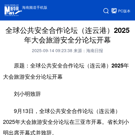
海南频道手机版
PC版本
全球公共安全合作论坛（连云港）2025
年大会旅游安全分论坛开幕
2025-09-14 09:23:38
来源：海南日报
原题：全球公共安全合作论坛（连云港）2025年
大会旅游安全分论坛开幕
刘小明致辞
9月13日，全球公共安全合作论坛（连云港）
2025年大会旅游安全分论坛在三亚市开幕。省长刘小
明出席开幕式并致辞。