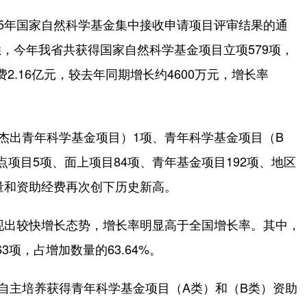
5年国家自然科学基金集中接收申请项目评审结果的通
，今年我省共获得国家自然科学基金项目立项579项，
费2.16亿元，较去年同期增长约4600万元，增长率
出青年科学基金项目）1项、青年科学基金项目（B
项目5项、面上项目84项、青年基金项目192项、地区
数量和资助经费再次创下历史新高。
现出较快增长态势，增长率明显高于全国增长率。其中，
3项，占增加数量的63.64%。
自主培养获得青年科学基金项目（A类）和（B类）资助