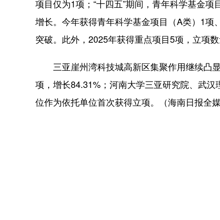
项目仅为1项；“十四五”期间，青年科学基金项
增长。今年获得青年科学基金项目（A类）1项
突破。此外，2025年获得重点项目5项，立项
三亚崖州湾科技城高新区集聚作用继续凸显。
项，增长84.31%；河南大学三亚研究院、武
位作为依托单位首次获得立项。（海南日报全