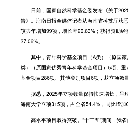
日前，国家自然科学基金委发布《关于202
告》。海南日报全媒体记者从海南省科技厅获悉
较去年增加99项，增长率20.63%；获得资助经
27.06%。
其中，青年科学基金项目（A类）（原国家杰
类）（原国家优秀青年科学基金项目）5项、重点
基金项目286项、其他类别项目6项，获立项
据悉，2025年立项数量保持快速增长，呈
海南大学立项315项，占全省54.4%，同比增加6
高水平项目取得突破。“十三五”期间，我省