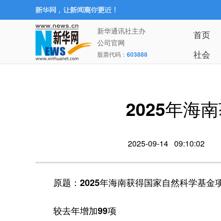
新华通讯社主办
首页
公司官网
社会
股票代码：
603888
2025年海
2025-09-14 09:10:02
原题：2025年海南获得国家自然科学基金项
较去年增加99项