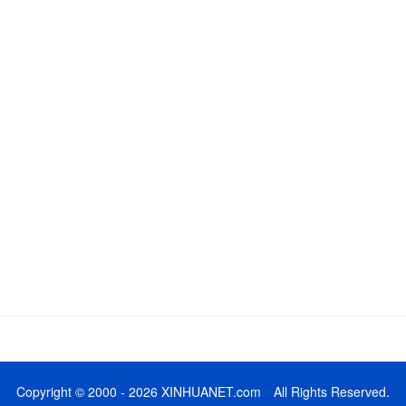
Copyright © 2000 - 2026 XINHUANET.com All Rights Reserved.