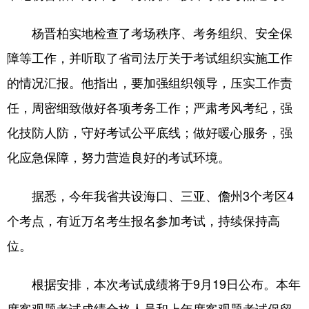
杨晋柏实地检查了考场秩序、考务组织、安全保
障等工作，并听取了省司法厅关于考试组织实施工作
的情况汇报。他指出，要加强组织领导，压实工作责
任，周密细致做好各项考务工作；严肃考风考纪，强
化技防人防，守好考试公平底线；做好暖心服务，强
化应急保障，努力营造良好的考试环境。
据悉，今年我省共设海口、三亚、儋州3个考区4
个考点，有近万名考生报名参加考试，持续保持高
位。
根据安排，本次考试成绩将于9月19日公布。本年
度客观题考试成绩合格人员和上年度客观题考试保留