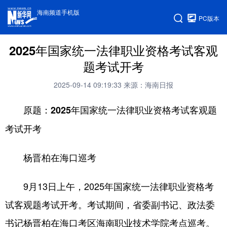
海南频道手机版
PC版本
2025年国家统一法律职业资格考试客观
题考试开考
2025-09-14 09:19:33
来源：海南日报
原题：2025年国家统一法律职业资格考试客观题
考试开考
杨晋柏在海口巡考
9月13日上午，2025年国家统一法律职业资格考
试客观题考试开考。考试期间，省委副书记、政法委
书记杨晋柏在海口考区海南职业技术学院考点巡考。