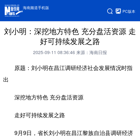
海南频道手机版
PC版本
刘小明：深挖地方特色 充分盘活资源 走
好可持续发展之路
2025-09-11 08:36:46
来源：海南日报
原题：刘小明在昌江调研经济社会发展情况时指
出
深挖地方特色 充分盘活资源
走好可持续发展之路
9月9日，省长刘小明在昌江黎族自治县调研经济