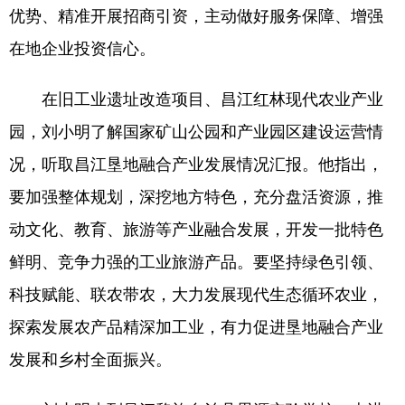
优势、精准开展招商引资，主动做好服务保障、增强
在地企业投资信心。
在旧工业遗址改造项目、昌江红林现代农业产业
园，刘小明了解国家矿山公园和产业园区建设运营情
况，听取昌江垦地融合产业发展情况汇报。他指出，
要加强整体规划，深挖地方特色，充分盘活资源，推
动文化、教育、旅游等产业融合发展，开发一批特色
鲜明、竞争力强的工业旅游产品。要坚持绿色引领、
科技赋能、联农带农，大力发展现代生态循环农业，
探索发展农产品精深加工业，有力促进垦地融合产业
发展和乡村全面振兴。