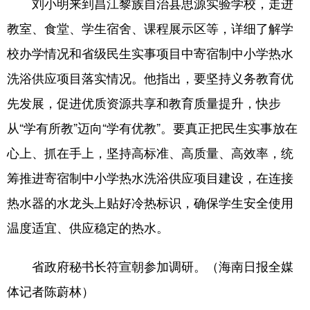
刘小明来到昌江黎族自治县思源实验学校，走进
教室、食堂、学生宿舍、课程展示区等，详细了解学
校办学情况和省级民生实事项目中寄宿制中小学热水
洗浴供应项目落实情况。他指出，要坚持义务教育优
先发展，促进优质资源共享和教育质量提升，快步
从“学有所教”迈向“学有优教”。要真正把民生实事放在
心上、抓在手上，坚持高标准、高质量、高效率，统
筹推进寄宿制中小学热水洗浴供应项目建设，在连接
热水器的水龙头上贴好冷热标识，确保学生安全使用
温度适宜、供应稳定的热水。
省政府秘书长符宣朝参加调研。（海南日报全媒
体记者陈蔚林）