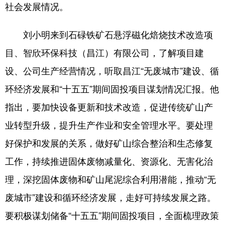
社会发展情况。
刘小明来到石碌铁矿石悬浮磁化焙烧技术改造项
目、智欣环保科技（昌江）有限公司，了解项目建
设、公司生产经营情况，听取昌江“无废城市”建设、循
环经济发展和“十五五”期间固投项目谋划情况汇报。他
指出，要加快设备更新和技术改造，促进传统矿山产
业转型升级，提升生产作业和安全管理水平。要处理
好保护和发展的关系，做好矿山综合整治和生态修复
工作，持续推进固体废物减量化、资源化、无害化治
理，深挖固体废物和矿山尾泥综合利用潜能，推动“无
废城市”建设和循环经济发展，走好可持续发展之路。
要积极谋划储备“十五五”期间固投项目，全面梳理政策