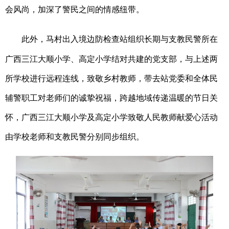
会风尚，加深了警民之间的情感纽带。
此外，马村出入境边防检查站组织长期与支教民警所在
广西三江大顺小学、高定小学结对共建的党支部，与上述两
所学校进行远程连线，致敬乡村教师，带去站党委和全体民
辅警职工对老师们的诚挚祝福，跨越地域传递温暖的节日关
怀，广西三江大顺小学及高定小学致敬人民教师献爱心活动
由学校老师和支教民警分别同步组织。