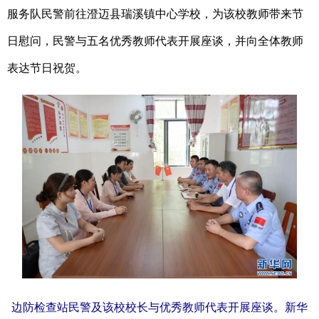
服务队民警前往澄迈县瑞溪镇中心学校，为该校教师带来节
日慰问，民警与五名优秀教师代表开展座谈，并向全体教师
表达节日祝贺。
边防检查站民警及该校校长与优秀教师代表开展座谈。新华