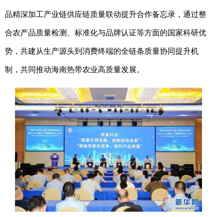
品精深加工产业链供应链质量联动提升合作备忘录，通过整
合农产品质量检测、标准化与品牌认证等方面的国家科研优
势，共建从生产源头到消费终端的全链条质量协同提升机
制，共同推动海南热带农业高质量发展。