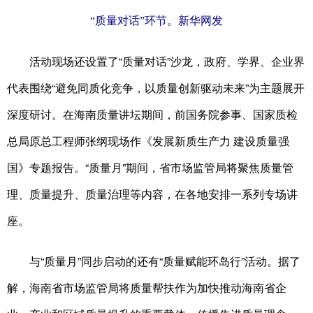
“质量对话”环节。新华网发
活动现场还设置了“质量对话”沙龙，政府、学界、企业界
代表围绕“避免同质化竞争，以质量创新驱动未来”为主题展开
深度研讨。在海南质量讲坛期间，前国务院参事、国家质检
总局原总工程师张纲现场作《发展新质生产力 建设质量强
国》专题报告。“质量月”期间，省市场监管局将聚焦质量管
理、质量提升、质量治理等内容，在各地安排一系列专场讲
座。
与“质量月”同步启动的还有“质量赋能环岛行”活动。据了
解，海南省市场监管局将质量帮扶作为加快推动海南省企