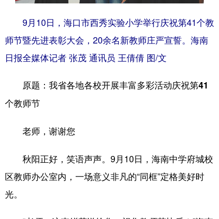
9月10日，海口市西秀实验小学举行庆祝第41个教
师节暨先进表彰大会，20余名新教师庄严宣誓。海南
日报全媒体记者 张茂 通讯员 王倩倩 图/文
原题：我省各地各校开展丰富多彩活动庆祝第41
个教师节
老师，谢谢您
秋阳正好，笑语声声。9月10日，海南中学府城校
区教师办公室内，一场意义非凡的“同框”定格美好时
光。