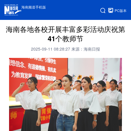
海南频道手机版
PC版本
海南各地各校开展丰富多彩活动庆祝第
41个教师节
2025-09-11 08:28:27
来源：海南日报