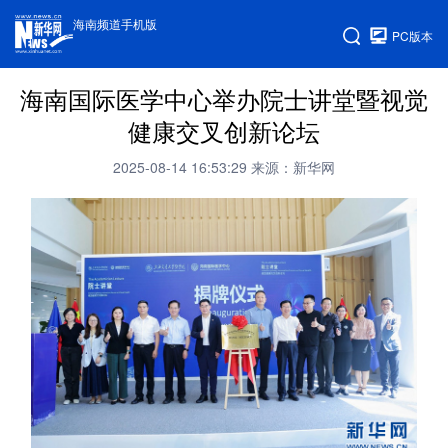
海南频道手机版
PC版本
海南国际医学中心举办院士讲堂暨视觉
健康交叉创新论坛
2025-08-14 16:53:29
来源：新华网