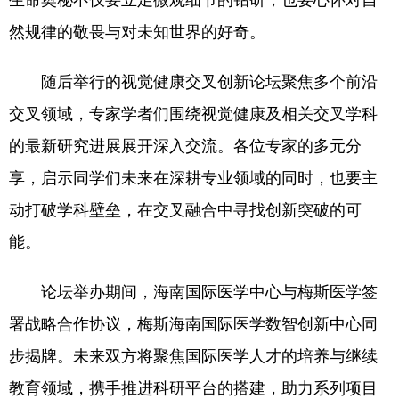
然规律的敬畏与对未知世界的好奇。
随后举行的视觉健康交叉创新论坛聚焦多个前沿
交叉领域，专家学者们围绕视觉健康及相关交叉学科
的最新研究进展展开深入交流。各位专家的多元分
享，启示同学们未来在深耕专业领域的同时，也要主
动打破学科壁垒，在交叉融合中寻找创新突破的可
能。
论坛举办期间，海南国际医学中心与梅斯医学签
署战略合作协议，梅斯海南国际医学数智创新中心同
步揭牌。未来双方将聚焦国际医学人才的培养与继续
教育领域，携手推进科研平台的搭建，助力系列项目