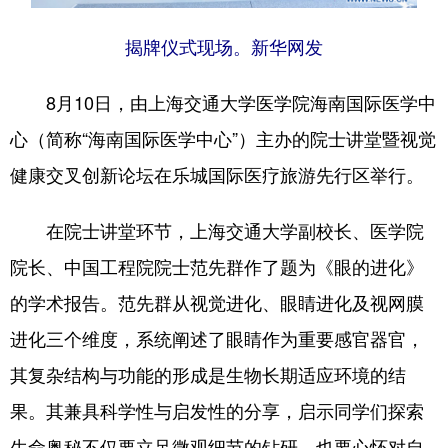
揭牌仪式现场。新华网发
8月10日，由上海交通大学医学院海南国际医学中
心（简称“海南国际医学中心”）主办的院士讲堂暨视觉
健康交叉创新论坛在乐城国际医疗旅游先行区举行。
在院士讲堂环节，上海交通大学副校长、医学院
院长、中国工程院院士范先群作了题为《眼的进化》
的学术报告。范先群从视觉进化、眼睛进化及视网膜
进化三个维度，系统阐述了眼睛作为重要感官器官，
其复杂结构与功能的形成是生物长期适应环境的结
果。其兼具科学性与启发性的分享，启示同学们探索
生命奥秘不仅要立足微观细节的钻研，也要心怀对自