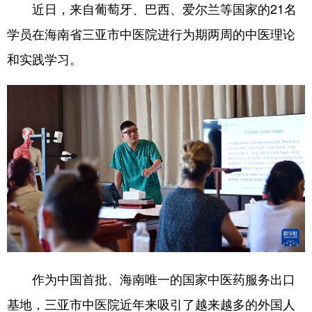
近日，来自葡萄牙、巴西、爱尔兰等国家的21名
学员在海南省三亚市中医院进行为期两周的中医理论
和实践学习。
作为中国首批、海南唯一的国家中医药服务出口
基地，三亚市中医院近年来吸引了越来越多的外国人