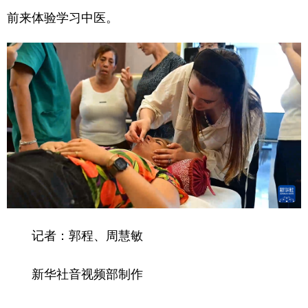
前来体验学习中医。
记者：郭程、周慧敏
新华社音视频部制作