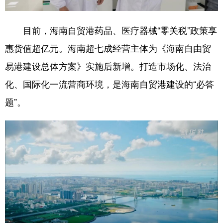
目前，海南自贸港药品、医疗器械“零关税”政策享
惠货值超亿元。海南超七成经营主体为《海南自由贸
易港建设总体方案》实施后新增。打造市场化、法治
化、国际化一流营商环境，是海南自贸港建设的“必答
题”。