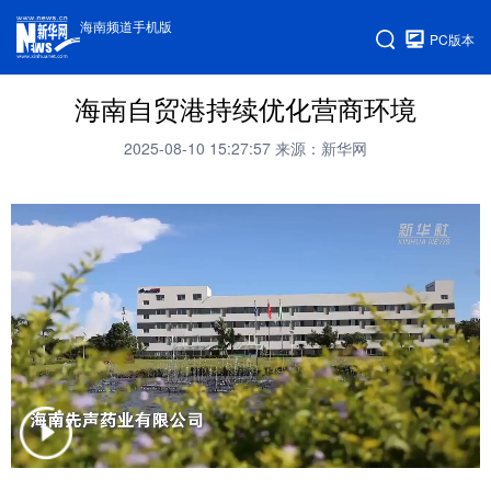
海南频道手机版
PC版本
海南自贸港持续优化营商环境
2025-08-10 15:27:57
来源：新华网