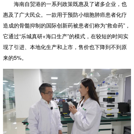
海南自贸港的一系列政策既惠及了诸多企业，也
惠及了广大民众。一款用于预防小细胞肺癌患者化疗
造成的骨髓抑制的国际创新药被患者们称为“救命药”，
它通过“乐城真研+海口生产”的模式，在较短的时间实
现了引进、本地化生产和上市，售价也下降到不到原
来的5%。