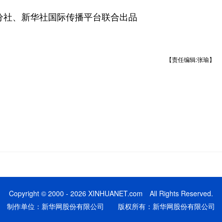
社、新华社国际传播平台联合出品
【责任编辑:张瑜】
Copyright © 2000 - 2026 XINHUANET.com All Rights Reserved.
制作单位：新华网股份有限公司 版权所有：新华网股份有限公司