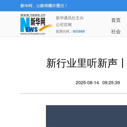
新华通讯社主办
首页
公司官网
社会
股票代码：
603888
新行业里听新声丨
2025-08-14 09:25:39