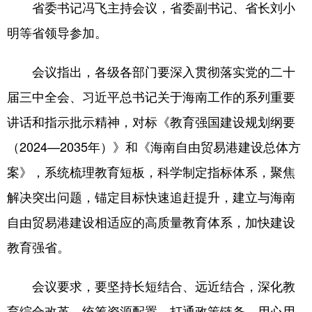
省委书记冯飞主持会议，省委副书记、省长刘小
明等省领导参加。
会议指出，各级各部门要深入贯彻落实党的二十
届三中全会、习近平总书记关于海南工作的系列重要
讲话和指示批示精神，对标《教育强国建设规划纲要
（2024—2035年）》和《海南自由贸易港建设总体方
案》，系统梳理教育短板，科学制定指标体系，聚焦
解决突出问题，锚定目标快速追赶提升，建立与海南
自由贸易港建设相适应的高质量教育体系，加快建设
教育强省。
会议要求，要坚持长短结合、远近结合，深化教
育综合改革，统筹资源配置，打通政策链条，用心用