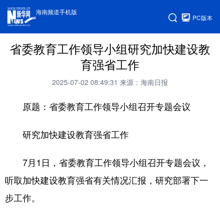
海南频道手机版
PC版本
省委教育工作领导小组研究加快建设教
育强省工作
2025-07-02 08:49:31
来源：海南日报
原题：省委教育工作领导小组召开专题会议
研究加快建设教育强省工作
7月1日，省委教育工作领导小组召开专题会议，
听取加快建设教育强省有关情况汇报，研究部署下一
步工作。