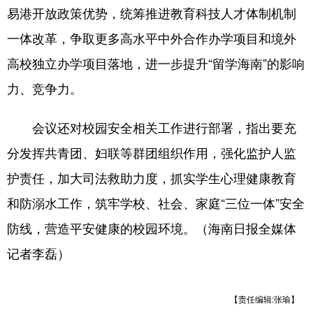
易港开放政策优势，统筹推进教育科技人才体制机制
一体改革，争取更多高水平中外合作办学项目和境外
高校独立办学项目落地，进一步提升“留学海南”的影响
力、竞争力。
会议还对校园安全相关工作进行部署，指出要充
分发挥共青团、妇联等群团组织作用，强化监护人监
护责任，加大司法救助力度，抓实学生心理健康教育
和防溺水工作，筑牢学校、社会、家庭“三位一体”安全
防线，营造平安健康的校园环境。（海南日报全媒体
记者李磊）
【责任编辑:张瑜】