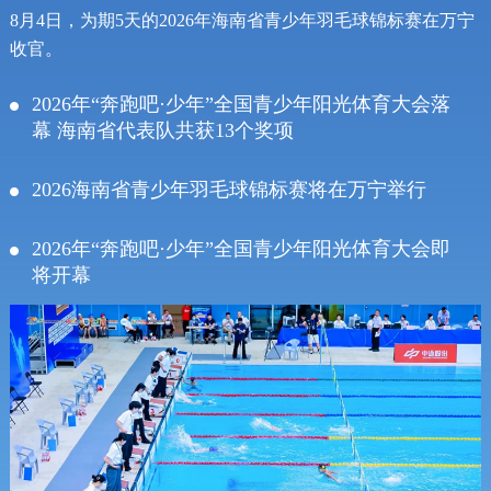
8月4日，为期5天的2026年海南省青少年羽毛球锦标赛在万宁
收官。
2026年“奔跑吧·少年”全国青少年阳光体育大会落
幕 海南省代表队共获13个奖项
2026海南省青少年羽毛球锦标赛将在万宁举行
2026年“奔跑吧·少年”全国青少年阳光体育大会即
将开幕