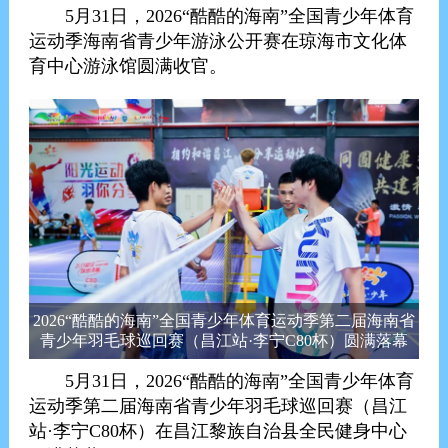
5月31日，2026“酷酷的海南”全国青少年体育
运动季海南省青少年游泳公开赛在琼海市文化体
育中心游泳馆圆满收官。
2026“酷酷的海南”全国青少年体育运动季第二届海南省
青少年羽毛球巡回赛（昌江站·李宁C80杯）圆满落幕
5月31日，2026“酷酷的海南”全国青少年体育
运动季第二届海南省青少年羽毛球巡回赛（昌江
站·李宁C80杯）在昌江黎族自治县全民健身中心