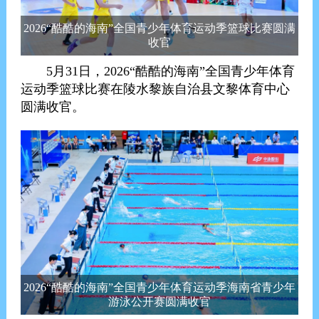
2026“酷酷的海南”全国青少年体育运动季篮球比赛圆满
收官
5月31日，2026“酷酷的海南”全国青少年体育
运动季篮球比赛在陵水黎族自治县文黎体育中心
圆满收官。
2026“酷酷的海南”全国青少年体育运动季海南省青少年
游泳公开赛圆满收官