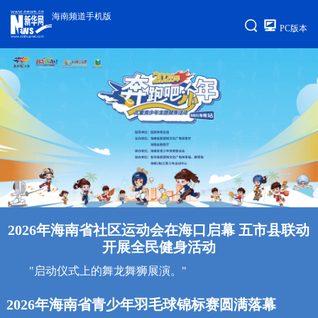
海南频道手机版
PC版本
2026年海南省社区运动会在海口启幕 五市县联动
开展全民健身活动
"启动仪式上的舞龙舞狮展演。"
2026年海南省青少年羽毛球锦标赛圆满落幕