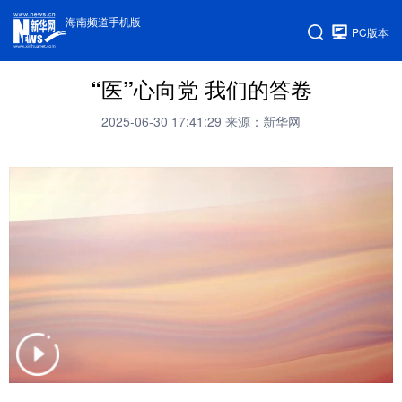
海南频道手机版
PC版本
“医”心向党 我们的答卷
2025-06-30 17:41:29
来源：新华网