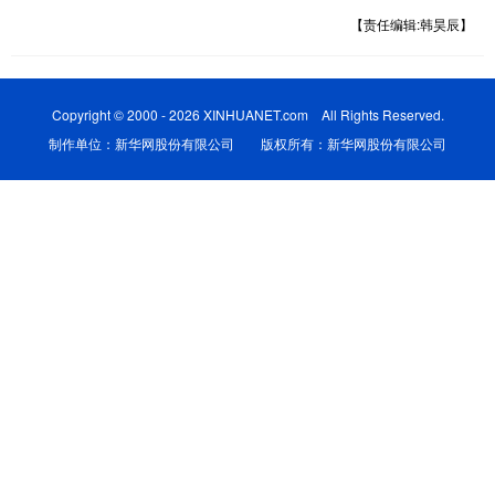
【责任编辑:韩昊辰】
Copyright © 2000 - 2026 XINHUANET.com All Rights Reserved.
制作单位：新华网股份有限公司 版权所有：新华网股份有限公司