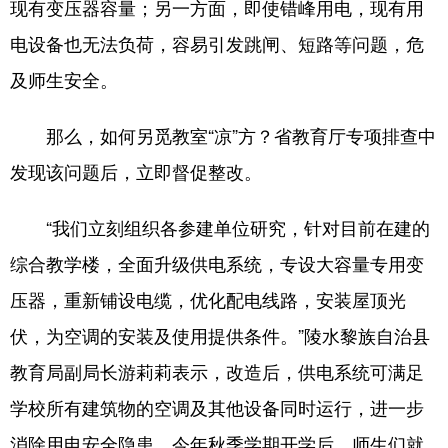
现有变压器容量；另一方面，即使错峰用电，现有用
电设备也无法负荷，容易引发跳闸、短路等问题，危
及师生安全。
那么，如何另觅教室“凉”方？省教育厅专项排查中
发现该问题后，立即督促整改。
“我们立刻组织各参建单位研究，针对目前在建的
综合教学楼，全面升级供电系统，专设大容量专用变
压器，重新铺设电缆，优化配电线路，安装屋顶光
伏，为空调的安装及使用提供条件。”陵水黎族自治县
教育局副局长游莉莉表示，改造后，供电系统可满足
学校所有建筑物的空调及其他设备同时运行，进一步
消除用电安全隐患。今年秋季学期开学后，师生们就