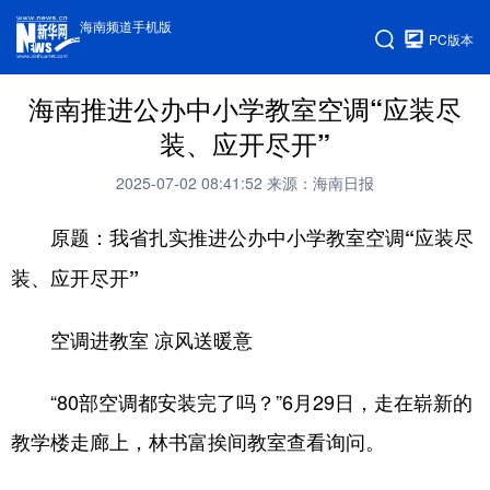
海南频道手机版
PC版本
海南推进公办中小学教室空调“应装尽
装、应开尽开”
2025-07-02 08:41:52
来源：海南日报
原题：我省扎实推进公办中小学教室空调“应装尽
装、应开尽开”
空调进教室 凉风送暖意
“80部空调都安装完了吗？”6月29日，走在崭新的
教学楼走廊上，林书富挨间教室查看询问。