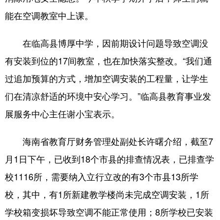
能在空调教室中上课。
在临高县博厚中学，因前期设计问题导致空调没
有安装到位的17间教室，也在加快落实整改。“我们通
过追加预算的方式，增加空调安装的工程量，让学生
们在清凉舒适的环境中安心学习。”临高县教育事业发
展服务中心主任谢小宝表示。
海南省教育厅财务管理处副处长许曙介绍，截至7
月1日下午，已收到18个市县的排查情况表，已排查学
校1116所，需要纳入立行立改的有3个市县13所学
校，其中，有1所新建教学楼尚未完成空调安装，1所
学校箱变损坏导致空调不能正常使用；8所学校已安装