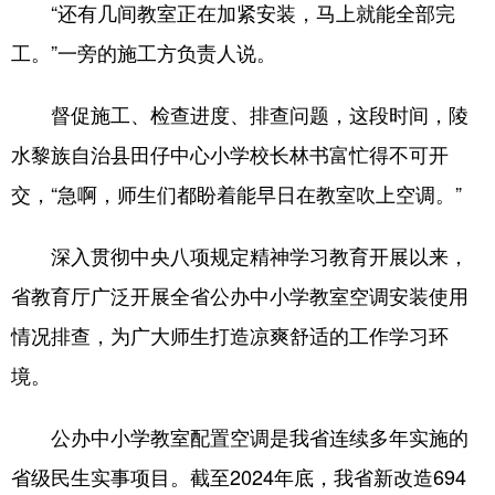
“还有几间教室正在加紧安装，马上就能全部完
工。”一旁的施工方负责人说。
督促施工、检查进度、排查问题，这段时间，陵
水黎族自治县田仔中心小学校长林书富忙得不可开
交，“急啊，师生们都盼着能早日在教室吹上空调。”
深入贯彻中央八项规定精神学习教育开展以来，
省教育厅广泛开展全省公办中小学教室空调安装使用
情况排查，为广大师生打造凉爽舒适的工作学习环
境。
公办中小学教室配置空调是我省连续多年实施的
省级民生实事项目。截至2024年底，我省新改造694