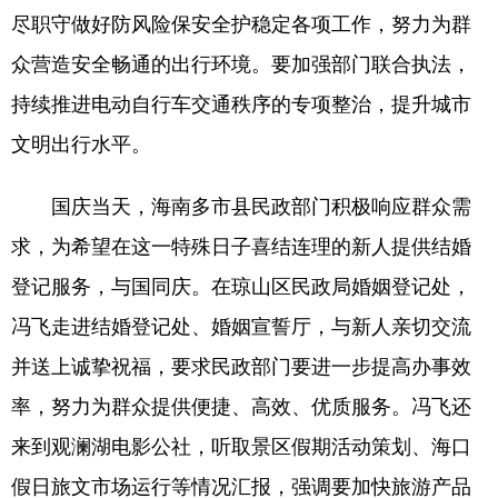
尽职守做好防风险保安全护稳定各项工作，努力为群
众营造安全畅通的出行环境。要加强部门联合执法，
持续推进电动自行车交通秩序的专项整治，提升城市
文明出行水平。
国庆当天，海南多市县民政部门积极响应群众需
求，为希望在这一特殊日子喜结连理的新人提供结婚
登记服务，与国同庆。在琼山区民政局婚姻登记处，
冯飞走进结婚登记处、婚姻宣誓厅，与新人亲切交流
并送上诚挚祝福，要求民政部门要进一步提高办事效
率，努力为群众提供便捷、高效、优质服务。冯飞还
来到观澜湖电影公社，听取景区假期活动策划、海口
假日旅文市场运行等情况汇报，强调要加快旅游产品