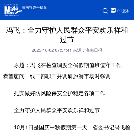
海南频道手机版
PC版本
冯飞：全力守护人民群众平安欢乐祥和
过节
2025-10-02 07:54:41
来源：海南日报
原题：冯飞在检查调度全省假期值班值守工作、
看望慰问一线干部职工并调研旅游市场时强调
扎实做好防风险保安全护稳定各项工作
全力守护人民群众平安欢乐祥和过节
10月1日是国庆中秋假期第一天，省委书记冯飞检