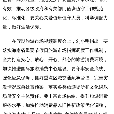
有效，推动各级政府和有关部门值班值守工作规范
化、标准化。要关心关爱值班值守人员，科学调配力
量，做好生活保障。
在假期旅游市场视频调度会上，刘小明指出，要
落实海南省重要节假日旅游市场指挥调度工作机制，
全力打造安心、放心、开心、舒心的旅游消费环境，
加快推进国际旅游消费中心建设。要守牢安全底线、
强化应急保障，抓好重点区域交通疏导管控，完善突
发情况应急处置预案，落实各类旅游场所和文化娱乐
场所安全主体责任。要丰富市场供给、提升旅游消费
服务水平，加快推动消费品以旧换新政策优化调整，