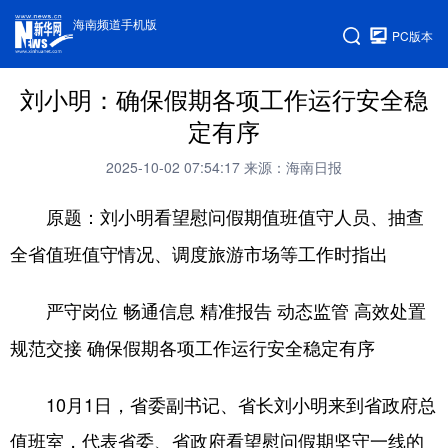
海南频道手机版
PC版本
刘小明：确保假期各项工作运行安全稳
定有序
2025-10-02 07:54:17
来源：海南日报
原题：刘小明看望慰问假期值班值守人员、抽查
全省值班值守情况、调度旅游市场等工作时指出
严守岗位 畅通信息 精准报告 动态监管 高效处置
规范交接 确保假期各项工作运行安全稳定有序
10月1日，省委副书记、省长刘小明来到省政府总
值班室，代表省委、省政府看望慰问假期坚守一线的