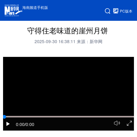
海南频道手机版
PC版本
守得住老味道的崖州月饼
2025-09-30 16:38:11
来源：新华网
0:00
/0:00