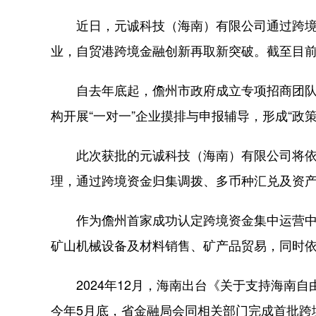
近日，元诚科技（海南）有限公司通过跨境
业，自贸港跨境金融创新再取新突破。截至目前
自去年底起，儋州市政府成立专项招商团队
构开展“一对一”企业摸排与申报辅导，形成“政
此次获批的元诚科技（海南）有限公司将依
理，通过跨境资金归集调拨、多币种汇兑及资
作为儋州首家成功认定跨境资金集中运营中
矿山机械设备及材料销售、矿产品贸易，同时依
2024年12月，海南出台《关于支持海南自
今年5月底，省金融局会同相关部门完成首批跨