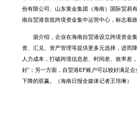
份有限公司、山东黄金集团（海南）国际贸易
南自贸港首批跨境资金集中运营中心，标志着
据介绍，企业在海南自贸港设立跨境资金集
资、汇兑、资产管理等提供更多元选择，进而
人力成本，打破跨境信息差、时间差、效率差，
好”；另一方面，自贸港EF账户可以较好满足
下降的双赢。（海南日报全媒体记者王培琳）