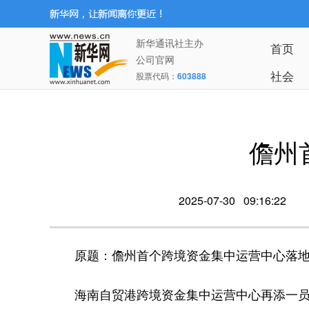
新华通讯社主办
首页
公司官网
社会
股票代码：
603888
儋州
2025-07-30 09:16:22
原题：儋州首个跨境资金集中运营中心落
海南自贸港跨境资金集中运营中心再添一