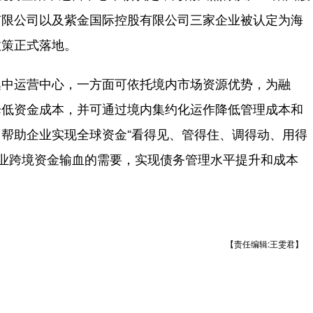
有限公司以及紫金国际控股有限公司三家企业被认定为海
政策正式落地。
中运营中心，一方面可依托境内市场资源优势，为融
降低资金成本，并可通过境内集约化运作降低管理成本和
帮助企业实现全球资金“看得见、管得住、调得动、用得
企业跨境资金输血的需要，实现债务管理水平提升和成本
【责任编辑:王雯君】