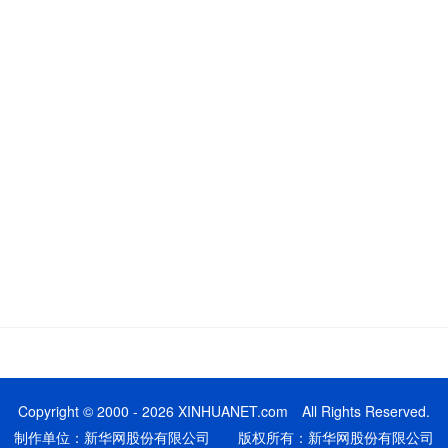
Copyright © 2000 - 2026 XINHUANET.com All Rights Reserved.
制作单位：新华网股份有限公司 版权所有：新华网股份有限公司