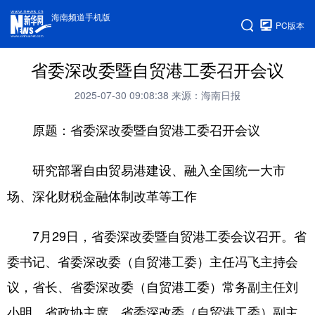
海南频道手机版
PC版本
省委深改委暨自贸港工委召开会议
2025-07-30 09:08:38
来源：海南日报
原题：省委深改委暨自贸港工委召开会议
研究部署自由贸易港建设、融入全国统一大市
场、深化财税金融体制改革等工作
7月29日，省委深改委暨自贸港工委会议召开。省
委书记、省委深改委（自贸港工委）主任冯飞主持会
议，省长、省委深改委（自贸港工委）常务副主任刘
小明，省政协主席、省委深改委（自贸港工委）副主