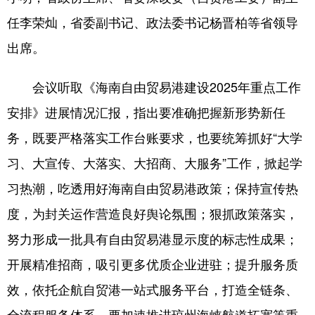
任李荣灿，省委副书记、政法委书记杨晋柏等省领导
出席。
会议听取《海南自由贸易港建设2025年重点工作
安排》进展情况汇报，指出要准确把握新形势新任
务，既要严格落实工作台账要求，也要统筹抓好“大学
习、大宣传、大落实、大招商、大服务”工作，掀起学
习热潮，吃透用好海南自由贸易港政策；保持宣传热
度，为封关运作营造良好舆论氛围；狠抓政策落实，
努力形成一批具有自由贸易港显示度的标志性成果；
开展精准招商，吸引更多优质企业进驻；提升服务质
效，依托企航自贸港一站式服务平台，打造全链条、
全流程服务体系。要加速推进琼州海峡航道拓宽等重