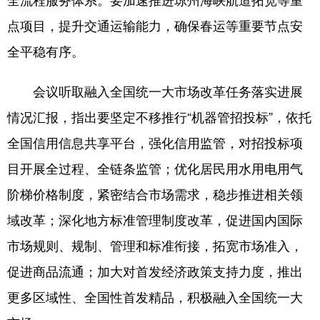
点项目，提升交通运输能力，确保春运等重要节点安
全平稳有序。
会议听取融入全国统一大市场改革任务落实进展
情况汇报，指出要坚定不移推行“机器管招投标”，依托
全国信用信息共享平台，强化信用监管，对招投标项
目开展全过程、全链条监管；优化居民用水用电用气
阶梯价格制度，紧密结合市场需求，稳步推进相关领
域改革；深化地方标准管理制度改革，促进国内国际
市场规则、规制、管理和标准衔接，拓宽市场准入，
促进商品流通；加大对首发经济政策支持力度，推出
更多区域性、全国性首发精品，积极融入全国统一大