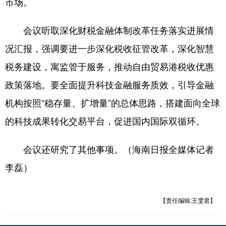
市场。
会议听取深化财税金融体制改革任务落实进展情
况汇报，强调要进一步深化税收征管改革，深化智慧
税务建设，寓监管于服务，推动自由贸易港税收优惠
政策落地。要全面提升科技金融服务质效，引导金融
机构按照“稳存量、扩增量”的总体思路，搭建面向全球
的科技成果转化交易平台，促进国内国际双循环。
会议还研究了其他事项。（海南日报全媒体记者
李磊）
【责任编辑:王雯君】