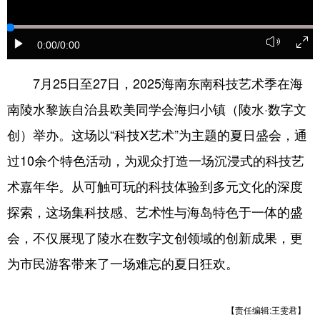
0:00
/0:00
7月25日至27日，2025海南东南科技艺术季在海
南陵水黎族自治县欧美同学会海归小镇（陵水·数字文
创）举办。这场以“科技X艺术”为主题的夏日盛会，通
过10余个特色活动，为观众打造一场沉浸式的科技艺
术嘉年华。从可触可玩的科技体验到多元文化的深度
探索，这场集科技感、艺术性与海岛特色于一体的盛
会，不仅展现了陵水在数字文创领域的创新成果，更
为市民游客带来了一场难忘的夏日狂欢。
【责任编辑:王雯君】