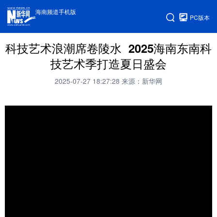
海南频道手机版
PC版本
科技艺术浪潮席卷陵水 2025海南东南科
技艺术季打造夏日盛会
2025-07-27 18:27:28
来源：新华网