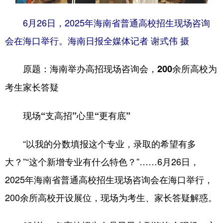
6月26日，2025年海南省普通高校招生现场咨询
会在海口举行。海南日报全媒体记者 谢式伟 摄
原题：海南举办高招现场咨询会，200余所高校为
考生家长答疑
现场“支高招”心里“更有底”
“以我的分数填报这个专业，录取的希望有多
大？”“这个新增专业有什么特色？”……6月26日，
2025年海南省普通高校招生现场咨询会在海口举行，
200余所高校开设展位，现场为考生、家长答疑解惑。