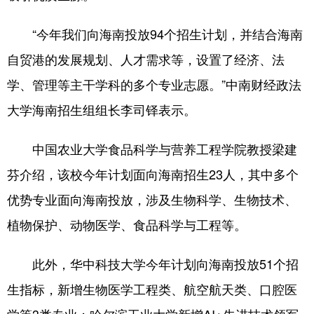
“今年我们向海南投放94个招生计划，并结合海南
自贸港的发展规划、人才需求等，设置了经济、法
学、管理等主干学科的多个专业志愿。”中南财经政法
大学海南招生组组长李司铎表示。
中国农业大学食品科学与营养工程学院教授梁建
芬介绍，该校今年计划面向海南招生23人，其中多个
优势专业面向海南投放，涉及生物科学、生物技术、
植物保护、动物医学、食品科学与工程等。
此外，华中科技大学今年计划向海南投放51个招
生指标，新增生物医学工程类、航空航天类、口腔医
学等3类专业；哈尔滨工业大学新增AI+先进技术领军