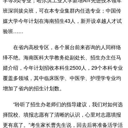
班深圳拔尖班，可在本专业集群内任选专业；中国传
媒大学今年计划在海南招生43人，新开设卓越人才试
验班……
在省内高校专区，各个展台前来咨询的人同样络
绎不绝。海南医科大学教务处副处长、招生办主任马
婧介绍，今年计划招收本科生2500人，29个本科专业
覆盖多领域，其中临床医学、中医学、护理学专业均
增加了省内的招生计划数。
“聆听了招生办老师们的指导建议，我们对如何选
择院校、填报志愿有了清晰的认识，心里对志愿填报
更有底了。”考生家长曹先生说，回去后将准备活学活