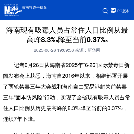
海南频道手机版
PC版本
海南现有吸毒人员占常住人口比例从最
高峰8.3‰降至当前0.37‰
2025-06-26 19:09:56
来源：新华网
记者6月26日从海南省2025年“6·26”国际禁毒日新
闻发布会上获悉，海南自2016年以来，相继部署开展
了两轮禁毒三年大会战和海南自由贸易港封关前禁毒
三年“固本防风险”行动，实现了全省现有吸毒人员占常
住人口比例从历史最高峰的8.3‰降至当前的0.37‰，
连续7年下降。