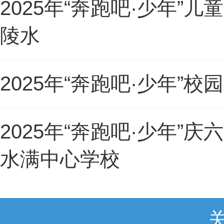
2025年“奔跑吧·少年
陵水
2025年“奔跑吧·少年
2025年“奔跑吧·少年
水满中心学校