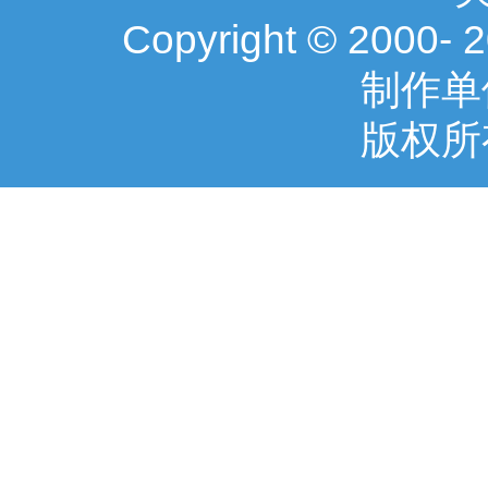
Copyright © 2000-
制作单
版权所