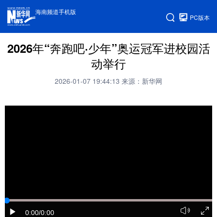
海南频道手机版
PC版本
2026年“奔跑吧·少年”奥运冠军进校园活
动举行
2026-01-07 19:44:13
来源：新华网
0:00
/0:00