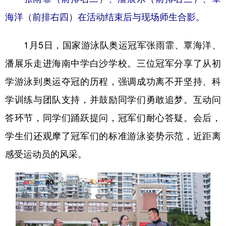
海洋（前排右四）在活动结束后与现场师生合影。
1月5日，国家游泳队奥运冠军张雨霏、覃海洋、
潘展乐走进海南中学白沙学校。三位冠军分享了从初
学游泳到奥运夺冠的历程，强调成功离不开坚持、科
学训练与团队支持，并鼓励同学们勇敢追梦。互动问
答环节，同学们踊跃提问，冠军们耐心答疑。会后，
学生们还观摩了冠军们的标准游泳姿势示范，近距离
感受运动员的风采。