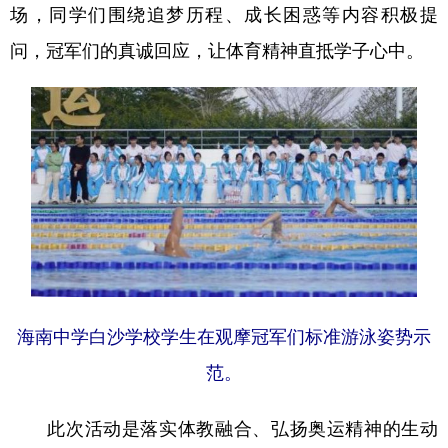
场，同学们围绕追梦历程、成长困惑等内容积极提
问，冠军们的真诚回应，让体育精神直抵学子心中。
海南中学白沙学校学生在观摩冠军们标准游泳姿势示
范。
此次活动是落实体教融合、弘扬奥运精神的生动