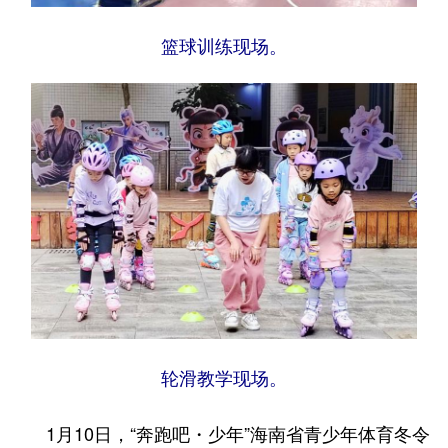
篮球训练现场。
轮滑教学现场。
1月10日，“奔跑吧・少年”海南省青少年体育冬令