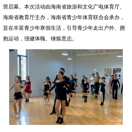
营启幕。本次活动由海南省旅游和文化广电体育厅、
海南省教育厅主办，海南省青少年体育联合会承办，
旨在丰富青少年寒假生活，引导青少年走出户外、拥
抱运动，强健体魄、锤炼意志。