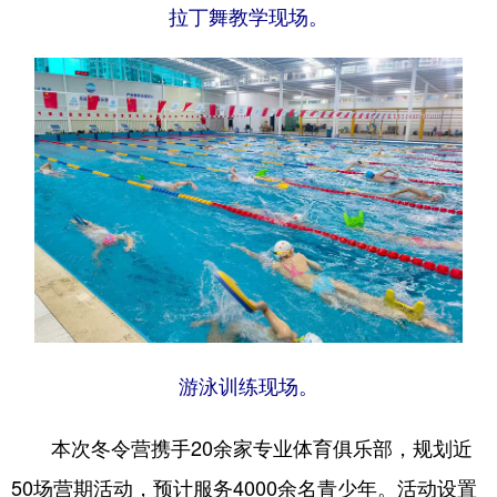
拉丁舞教学现场。
游泳训练现场。
本次冬令营携手20余家专业体育俱乐部，规划近
50场营期活动，预计服务4000余名青少年。活动设置