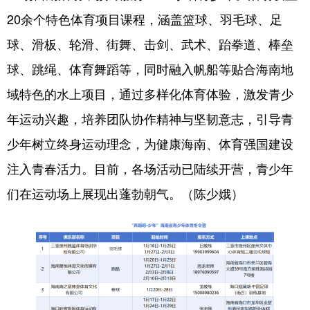
20余个特色体育项目课程，涵盖篮球、羽毛球、足
球、滑板、轮滑、街舞、击剑、武术、跆拳道、棒垒
球、跳绳、体育舞蹈等，同时融入帆船等贴合海南地
域特色的水上项目，通过多样化体育体验，激发青少
年运动兴趣，培养团队协作精神与坚韧意志，引导青
少年树立终身运动理念，为健康海南、体育强国建设
注入青春活力。目前，各场活动已陆续开营，青少年
们在运动场上展现出蓬勃朝气。（陈少娥）