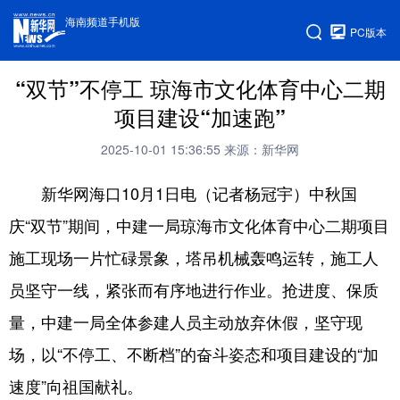
海南频道手机版
PC版本
“双节”不停工 琼海市文化体育中心二期
项目建设“加速跑”
2025-10-01 15:36:55
来源：新华网
新华网海口10月1日电（记者杨冠宇）中秋国
庆“双节”期间，中建一局琼海市文化体育中心二期项目
施工现场一片忙碌景象，塔吊机械轰鸣运转，施工人
员坚守一线，紧张而有序地进行作业。抢进度、保质
量，中建一局全体参建人员主动放弃休假，坚守现
场，以“不停工、不断档”的奋斗姿态和项目建设的“加
速度”向祖国献礼。