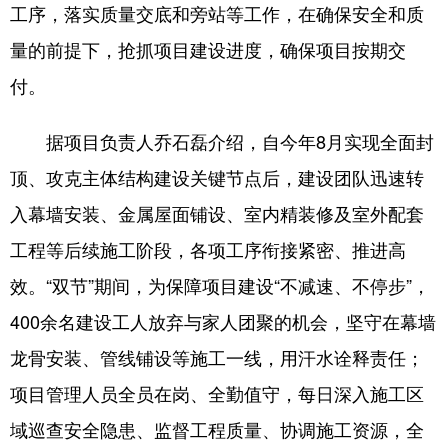
工序，落实质量交底和旁站等工作，在确保安全和质
量的前提下，抢抓项目建设进度，确保项目按期交
付。
据项目负责人乔石磊介绍，自今年8月实现全面封
顶、攻克主体结构建设关键节点后，建设团队迅速转
入幕墙安装、金属屋面铺设、室内精装修及室外配套
工程等后续施工阶段，各项工序衔接紧密、推进高
效。“双节”期间，为保障项目建设“不减速、不停步”，
400余名建设工人放弃与家人团聚的机会，坚守在幕墙
龙骨安装、管线铺设等施工一线，用汗水诠释责任；
项目管理人员全员在岗、全勤值守，每日深入施工区
域巡查安全隐患、监督工程质量、协调施工资源，全