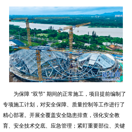
为保障 “双节” 期间的正常施工，项目提前编制了
专项施工计划，对安全保障、质量控制等工作进行了
精心部署。开展全覆盖安全隐患排查，强化安全教
育、安全技术交底、应急管理；紧盯重要部位、关键