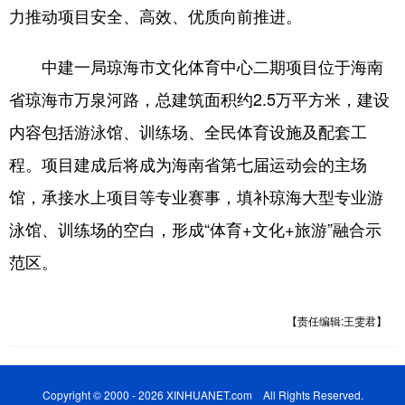
力推动项目安全、高效、优质向前推进。
中建一局琼海市文化体育中心二期项目位于海南
省琼海市万泉河路，总建筑面积约2.5万平方米，建设
内容包括游泳馆、训练场、全民体育设施及配套工
程。项目建成后将成为海南省第七届运动会的主场
馆，承接水上项目等专业赛事，填补琼海大型专业游
泳馆、训练场的空白，形成“体育+文化+旅游”融合示
范区。
【责任编辑:王雯君】
Copyright © 2000 - 2026 XINHUANET.com All Rights Reserved.