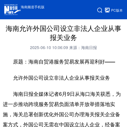
海南频道手机版
PC版本
海南允许外国公司设立非法人企业从事
报关业务
2025-06-10 10:06:09
来源：海南日报
原题：海南自贸港服务贸易发展再迎利好——
允许外国公司设立非法人企业从事报关业务
海南日报全媒体记者6月9日从海口海关获悉，为
进一步推动跨境服务贸易负面清单开放举措落地实
施，海关总署创新优化外国公司办理海关报关企业备
案方式，外国公司无需在中国设立法人企业，经备案