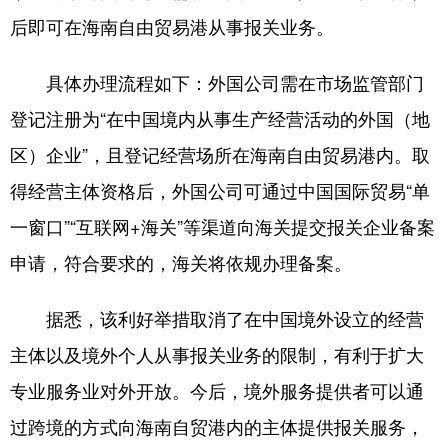
后即可在海南自由贸易港从事报关业务。
具体办理流程如下：外国公司需在市场监管部门
登记注册为“在中国境内从事生产经营活动的外国（地
区）企业”，且登记经营场所在海南自由贸易港内。取
得经营主体资格后，外国公司可通过中国国际贸易“单
一窗口”“互联网+海关”等渠道向海关提交报关企业备案
申请，符合要求的，海关将依规办理备案。
据悉，该利好举措取消了在中国境外设立的经营
主体以及境外个人从事报关业务的限制，有利于扩大
专业服务业对外开放。今后，境外服务提供者可以通
过跨境的方式向海南自贸港内的主体提供报关服务，