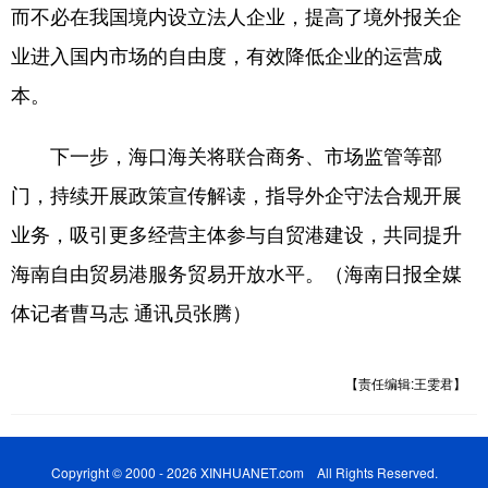
而不必在我国境内设立法人企业，提高了境外报关企
业进入国内市场的自由度，有效降低企业的运营成
本。
下一步，海口海关将联合商务、市场监管等部
门，持续开展政策宣传解读，指导外企守法合规开展
业务，吸引更多经营主体参与自贸港建设，共同提升
海南自由贸易港服务贸易开放水平。（海南日报全媒
体记者曹马志 通讯员张腾）
【责任编辑:王雯君】
Copyright © 2000 - 2026 XINHUANET.com All Rights Reserved.