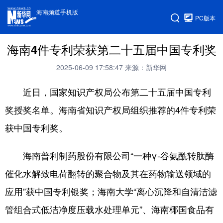
海南频道手机版
PC版本
海南4件专利荣获第二十五届中国专利奖
2025-06-09 17:58:47
来源：新华网
近日，国家知识产权局公布第二十五届中国专利
奖授奖名单。海南省知识产权局组织推荐的4件专利荣
获中国专利奖。
海南普利制药股份有限公司“一种γ-谷氨酰转肽酶
催化水解致电荷翻转的聚合物及其在药物输送领域的
应用”获中国专利银奖；海南大学“离心沉降和自清洁滤
管组合式低洁净度压载水处理单元”、海南椰国食品有