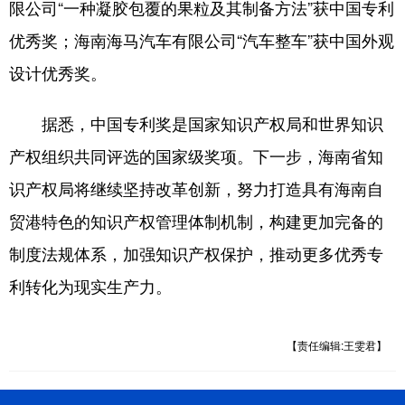
限公司“一种凝胶包覆的果粒及其制备方法”获中国专利
优秀奖；海南海马汽车有限公司“汽车整车”获中国外观
设计优秀奖。
据悉，中国专利奖是国家知识产权局和世界知识
产权组织共同评选的国家级奖项。下一步，海南省知
识产权局将继续坚持改革创新，努力打造具有海南自
贸港特色的知识产权管理体制机制，构建更加完备的
制度法规体系，加强知识产权保护，推动更多优秀专
利转化为现实生产力。
【责任编辑:王雯君】