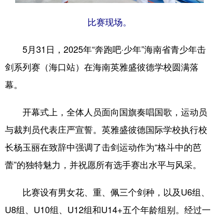
比赛现场。
5月31日，2025年“奔跑吧·少年”海南省青少年击
剑系列赛（海口站）在海南英雅盛彼德学校圆满落
幕。
开幕式上，全体人员面向国旗奏唱国歌，运动员
与裁判员代表庄严宣誓。英雅盛彼德国际学校执行校
长杨玉丽在致辞中强调了击剑运动作为“格斗中的芭
蕾”的独特魅力，并祝愿所有选手赛出水平与风采。
比赛设有男女花、重、佩三个剑种，以及U6组、
U8组、U10组、U12组和U14+五个年龄组别。经过一