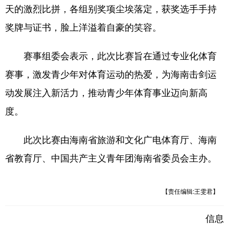
天的激烈比拼，各组别奖项尘埃落定，获奖选手手持
奖牌与证书，脸上洋溢着自豪的笑容。
赛事组委会表示，此次比赛旨在通过专业化体育
赛事，激发青少年对体育运动的热爱，为海南击剑运
动发展注入新活力，推动青少年体育事业迈向新高
度。
此次比赛由海南省旅游和文化广电体育厅、海南
省教育厅、中国共产主义青年团海南省委员会主办。
【责任编辑:王雯君】
信息