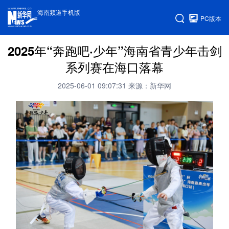
海南频道手机版
PC版本
2025年“奔跑吧·少年”海南省青少年击剑
系列赛在海口落幕
2025-06-01 09:07:31
来源：新华网