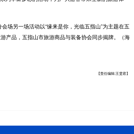
省分会场另一场活动以“缘来是你，光临五指山”为主题在五
旅游产品，五指山市旅游商品与装备协会同步揭牌。（海
【责任编辑:王雯君】