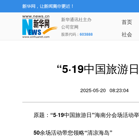
新华通讯社主办
首页
公司官网
社会
股票代码：
603888
“5·19中国旅
2025-05-20 08:23:04
原题：“5·19中国旅游日”海南分会场活
50余场活动带您领略“清凉海岛”