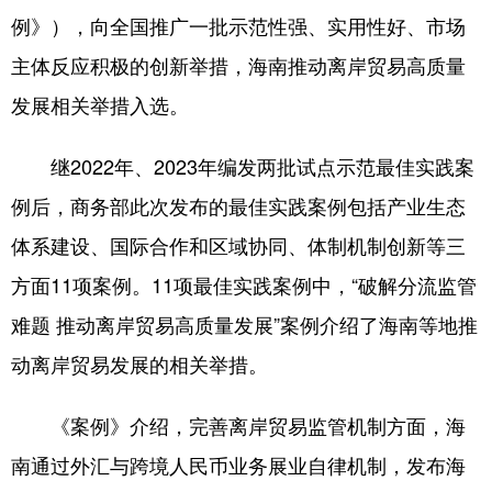
例》），向全国推广一批示范性强、实用性好、市场
主体反应积极的创新举措，海南推动离岸贸易高质量
发展相关举措入选。
继2022年、2023年编发两批试点示范最佳实践案
例后，商务部此次发布的最佳实践案例包括产业生态
体系建设、国际合作和区域协同、体制机制创新等三
方面11项案例。11项最佳实践案例中，“破解分流监管
难题 推动离岸贸易高质量发展”案例介绍了海南等地推
动离岸贸易发展的相关举措。
《案例》介绍，完善离岸贸易监管机制方面，海
南通过外汇与跨境人民币业务展业自律机制，发布海