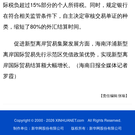
际税负超过15%部分的个人所得税。同时，规定银行
在符合相关监管条件下，自主决定审核交易单证的种
类，缩短了80%的外汇结算时间。
促进新型离岸贸易集聚发展方面，海南洋浦新型
离岸国际贸易先行示范区凭借政策优势，实现新型离
岸国际贸易结算额大幅增长。（海南日报全媒体记者
罗霞）
【责任编辑:张瑜】
Copyright © 2000 - 2026 XINHUANET.com All Rights Reserved.
制作单位：新华网股份有限公司 版权所有：新华网股份有限公司