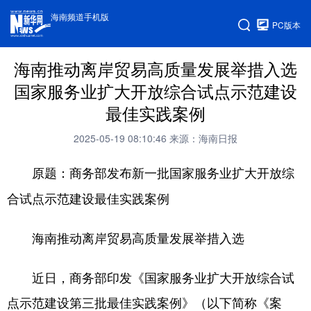
海南频道手机版
PC版本
海南推动离岸贸易高质量发展举措入选
国家服务业扩大开放综合试点示范建设
最佳实践案例
2025-05-19 08:10:46
来源：海南日报
原题：商务部发布新一批国家服务业扩大开放综
合试点示范建设最佳实践案例
海南推动离岸贸易高质量发展举措入选
近日，商务部印发《国家服务业扩大开放综合试
点示范建设第三批最佳实践案例》（以下简称《案