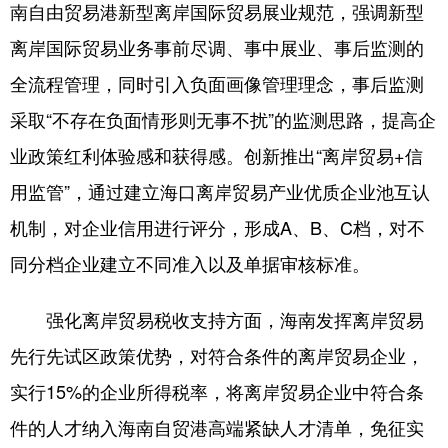
南自由贸易港新型离岸国际贸易展业规范，强调新型
离岸国际贸易业务事前尽调、事中展业、事后监测的
全流程管理，同时引入负面画像管理理念，事后监测
采取“不存在负面情形则无事不扰”的监测思路，提高企
业政策红利体验感和获得感。创新推出“离岸贸易+信
用监管”，通过建立海口离岸贸易产业优质企业池互认
机制，对企业信用进行评分，形成A、B、C档，对不
同分档企业建立不同准入以及单据审核标准。
强化离岸贸易税收支持方面，海南发挥离岸贸易
先行先试区政策优势，对符合条件的离岸贸易企业，
实行15%的企业所得税率，将离岸贸易企业中符合条
件的人才纳入海南自贸港高端紧缺人才清单，免征实