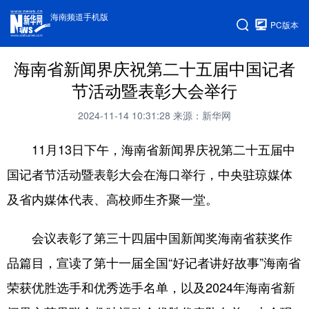
海南频道手机版
PC版本
海南省新闻界庆祝第二十五届中国记者
节活动暨表彰大会举行
2024-11-14 10:31:28
来源：新华网
11月13日下午，海南省新闻界庆祝第二十五届中
国记者节活动暨表彰大会在海口举行，中央驻琼媒体
及省内媒体代表、高校师生齐聚一堂。
会议表彰了第三十四届中国新闻奖海南省获奖作
品篇目，宣读了第十一届全国“好记者讲好故事”海南省
荣获优胜选手和优秀选手名单，以及2024年海南省新