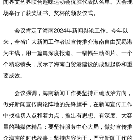
闻界文艺界联合趣味运动会优胜代表队名单。大会现
场举行了获奖证书、奖杯的颁发仪式。
会议肯定了海南2024年新闻舆论工作。今年以
来，全省广大新闻工作者以宣传推介海南自由贸易港
为主线，用一篇篇深度报道、一幅幅生动图片、一个
个精彩镜头，展示了海南自贸港建设的成型起势和重
要成效。
会议强调，海南新闻工作要坚持正确政治方向，
做好新闻宣传舆论阵地的先锋旗手，在新闻宣传工作
中找准切入点和着力点，推出有思想、有深度、大容
量的融媒体精品；要坚持服务中心大局，做好宣传推
介海南的时代故事；坚持内容为王，严守新闻工作的