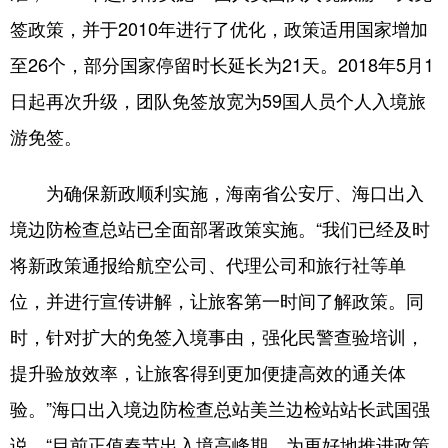
签政策，并于2010年进行了优化，政策适用国家增加
至26个，部分国家停留时长延长为21天。2018年5月1
日起再次升级，团队免签放宽为59国人员个人入境旅
游免签。
为确保新政顺利实施，海南省公安厅、海口出入
境边防检查总站已全面部署政策实施。“我们已经及时
将新政策通报给航空公司、代理公司和旅行社等单
位，并进行宣传讲解，让旅客第一时间了解政策。同
时，针对扩大的免签入境事由，强化民警查验培训，
提升验放效率，让旅客得到更加便捷高效的通关体
验。”海口出入境边防检查总站美兰边检站站长武国强
说，“目前正值春节出入境高峰期，为更好地推进政策