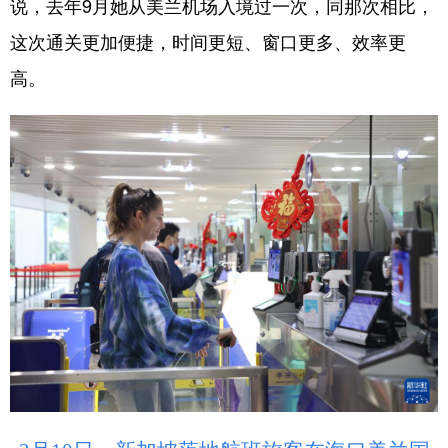
说，去年9月她从美兰机场入境过一次，同那次相比，
这次通关更加便捷，时间更短、窗口更多、效率更
高。