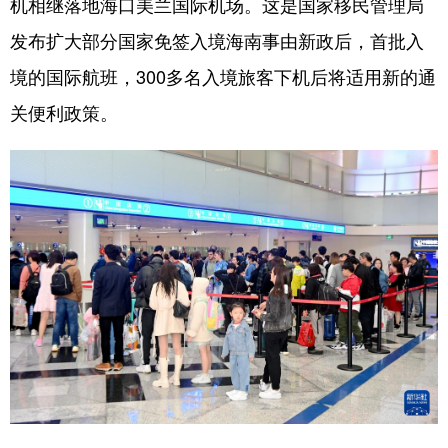
机相继落地海口美兰国际机场。这是国家移民管理局
发布扩大部分国家免签入境海南事由新政后，首批入
境的国际航班，300多名入境旅客下机后将适用新的通
关便利政策。