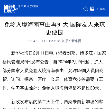
海南频道手机版
PC版本
免签入境海南事由再扩大 国际友人来琼
更便捷
2024-02-11 21:51:12
来源：新华网
新华社海口2月11日电（记者刘邓、黎多江）国家
移民管理局9日发布公告，自2024年2月9日起，扩大
部分国家人员免签入境海南事由，允许59国人员因商
贸、访问、探亲、医疗、会展、体育竞技等需要（工
作、学习事由除外）免签入境海南停留不超过30天。
新政发布后的第二天上午，两架来自新加坡的客