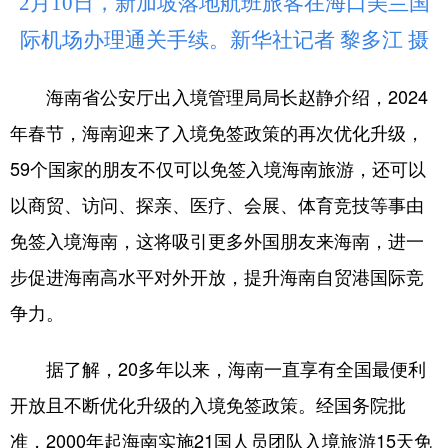
2月10日，新加坡落地航班旅客在海口美兰国
际机场办理通关手续。新华社记者 黎多江 摄
海南省公安厅出入境管理局局长赵静介绍，2024
年春节，海南迎来了入境免签政策的再次优化升级，
59个国家的朋友不仅可以免签入境海南旅游，还可以
以商贸、访问、探亲、医疗、会展、体育竞技等事由
免签入境海南，这将吸引更多外国朋友来海南，进一
步促进海南高水平对外开放，提升海南自贸港国际竞
争力。
据了解，20多年以来，海南一直享有全国最便利
开放且不断优化升级的入境免签政策。经国务院批
准，2000年起海南实施21国人员团队入境旅游15天免