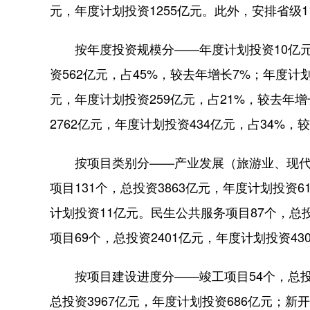
元，年度计划投资1255亿元。此外，安排省级1
按年度投资规模分——年度计划投资10亿元（
资562亿元，占45%，较去年增长7%；年度计划
元，年度计划投资259亿元，占21%，较去年增
2762亿元，年度计划投资434亿元，占34%，
按项目类别分——产业发展（旅游业、现代服
项目131个，总投资3863亿元，年度计划投资
计划投资11亿元。民生公共服务项目87个，总投
项目69个，总投资2401亿元，年度计划投资43
按项目建设进度分——竣工项目54个，总投资7
总投资3967亿元，年度计划投资686亿元；新开