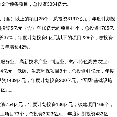
12个预备项目，总投资3334亿元。
含）以上的项目25个，总投资3197亿元，年度计划投
投资5亿元（含）至10亿元的项目41个，总投资1785亿
长37%；年度计划投资5亿元以下的项目229个，总投资
较去年增长42%。
务业、高新技术产业+制造业、热带特色高效农业）
614亿元。低碳、生态环保项目8个，总投资41亿元，年度
资1439亿元，年度计划投资200亿元。“五网”基础设施
0亿元。
54亿元，年度计划投资136亿元；续建项目168个，
工项目73个，总投资3023亿元，年度计划投资433亿