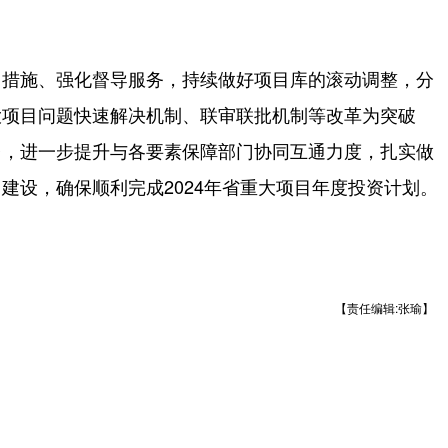
措施、强化督导服务，持续做好项目库的滚动调整，分
大项目问题快速解决机制、联审联批机制等改革为突破
台，进一步提升与各要素保障部门协同互通力度，扎实做
建设，确保顺利完成2024年省重大项目年度投资计划。
【责任编辑:张瑜】