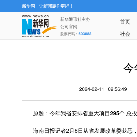
新华通讯社主办
首页
公司官网
社会
股票代码：
603888
今
2024-02-11 09:56:49
原题：今年我省安排省重大项目295个 总投资
海南日报记者2月8日从省发展改革委获悉，20