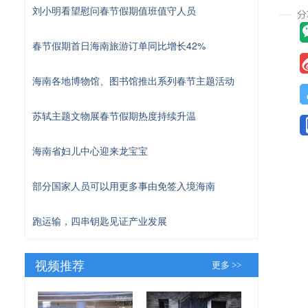
刘小明看望慰问春节假期值班值守人员
春节假期首日海南旅游订单同比增长42%
海南各地博物馆、图书馆推出系列春节主题活动
苏轼主题文物展春节假期热度持续升温
海南省妇儿中心迎来龙宝宝
部分国家人员可以用更多事由免签入境海南
跑运输，四串钥匙见证产业发展
视频推荐
更多 >>