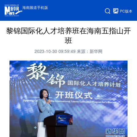
海南频道手机版
PC版本
黎锦国际化人才培养班在海南五指山开
班
2023-10-30 09:59:49
来源：新华网