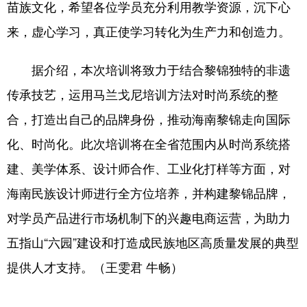
苗族文化，希望各位学员充分利用教学资源，沉下心
来，虚心学习，真正使学习转化为生产力和创造力。
据介绍，本次培训将致力于结合黎锦独特的非遗
传承技艺，运用马兰戈尼培训方法对时尚系统的整
合，打造出自己的品牌身份，推动海南黎锦走向国际
化、时尚化。此次培训将在全省范围内从时尚系统搭
建、美学体系、设计师合作、工业化打样等方面，对
海南民族设计师进行全方位培养，并构建黎锦品牌，
对学员产品进行市场机制下的兴趣电商运营，为助力
五指山“六园”建设和打造成民族地区高质量发展的典型
提供人才支持。（王雯君 牛畅）