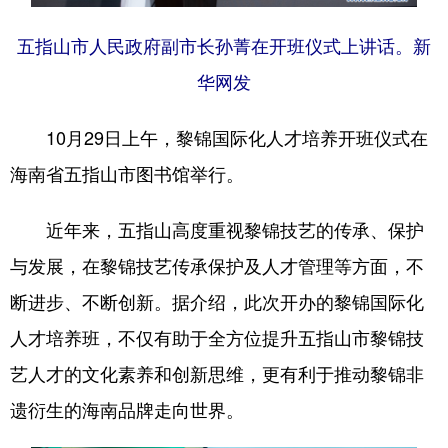
五指山市人民政府副市长孙菁在开班仪式上讲话。新
华网发
10月29日上午，黎锦国际化人才培养开班仪式在
海南省五指山市图书馆举行。
近年来，五指山高度重视黎锦技艺的传承、保护
与发展，在黎锦技艺传承保护及人才管理等方面，不
断进步、不断创新。据介绍，此次开办的黎锦国际化
人才培养班，不仅有助于全方位提升五指山市黎锦技
艺人才的文化素养和创新思维，更有利于推动黎锦非
遗衍生的海南品牌走向世界。