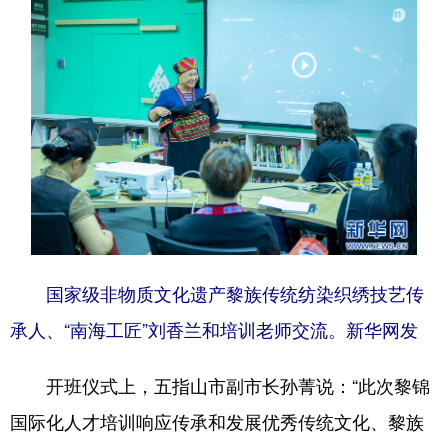
国家级非物质文化遗产黎族传统纺染织绣技艺传
承人、“南海工匠”刘香兰和培训老师交流。新华网发
开班仪式上，五指山市副市长孙菁说：“此次黎锦
国际化人才培训响应传承和发展优秀传统文化、黎族