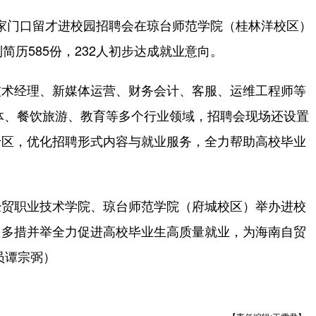
”家门口留才进校园招聘会在琼台师范学院（桂林洋校区）
简历585份，232人初步达成就业意向。
术经理、新媒体运营、财务会计、客服、运维工程师等
媒体、餐饮旅游、教育等多个行业领域，招聘会现场还设置
专区，优化招聘形式内容与就业服务，全力帮助高校毕业
贸职业技术学院、琼台师范学院（府城校区）举办进校
，多措并举全力促进高校毕业生高质量就业，为海南自贸
员谭宗弼）