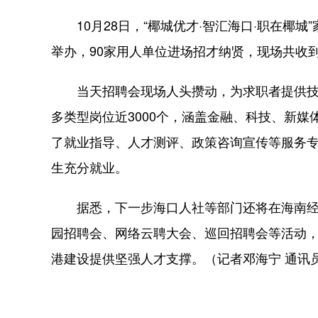
10月28日，“椰城优才·智汇海口·职在椰城
举办，90家用人单位进场招才纳贤，现场共收到
当天招聘会现场人头攒动，为求职者提供技
多类型岗位近3000个，涵盖金融、科技、新
了就业指导、人才测评、政策咨询宣传等服务
生充分就业。
据悉，下一步海口人社等部门还将在海南经
园招聘会、网络云聘大会、巡回招聘会等活动
港建设提供坚强人才支撑。（记者邓海宁 通讯