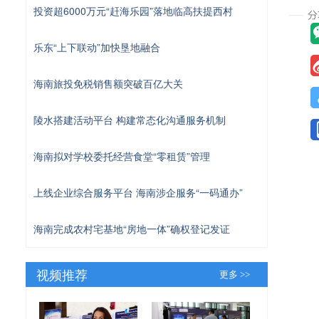
投资超6000万元“赶海乐园”落地临高扶提西村
乐东“上下联动”加快垦地融合
海南旅投免税销售额突破百亿大关
陵水搭建活动平台 构建常态化沟通服务机制
海南拟对学校委托经营食堂“零租赁”管理
上线企业综合服务平台 海南涉企服务“一码通办”
海南完成农村宅基地“房地一体”确权登记发证
视频推荐
更多 >>