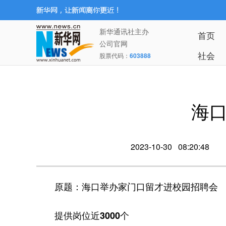
新华通讯社主办
首页
公司官网
社会
股票代码：
603888
海
2023-10-30 08:20:48
原题：海口举办家门口留才进校园招聘会
提供岗位近3000个