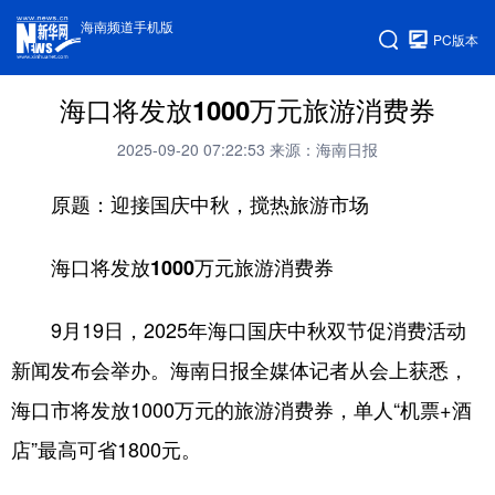
海南频道手机版
PC版本
海口将发放1000万元旅游消费券
2025-09-20 07:22:53
来源：海南日报
原题：迎接国庆中秋，搅热旅游市场
海口将发放1000万元旅游消费券
9月19日，2025年海口国庆中秋双节促消费活动
新闻发布会举办。海南日报全媒体记者从会上获悉，
海口市将发放1000万元的旅游消费券，单人“机票+酒
店”最高可省1800元。