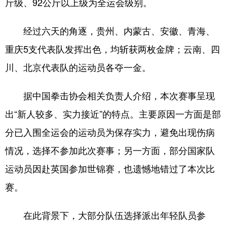
斤级、92公斤以上级为全运会级别。
经过六天的角逐，贵州、内蒙古、安徽、青海、
重庆5支代表队发挥出色，均斩获两枚金牌；云南、四
川、北京代表队的运动员各夺一金。
据中国拳击协会相关负责人介绍，本次赛事呈现
出“新人较多、实力接近”的特点。主要原因一方面是部
分已入围全运会的运动员为保存实力，避免出现伤病
情况，选择不参加此次赛事；另一方面，部分国家队
运动员因赴英国参加世锦赛，也遗憾地错过了本次比
赛。
在此背景下，大部分队伍选择派出年轻队员参