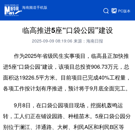
海南频道手机版
PC版本
临高推进5座“口袋公园”建设
2025-09-09 08:19:06
来源：海南日报
作为2025年省级民生实事项目，临高县正加快推
进5座“口袋公园”建设，该项目总投资906.73万元，总
面积达19226.5平方米。目前项目已完成40%工程量，
各项工作按计划有序推进，预计将于9月底全面完工。
9月8日，在口袋公园项目现场，挖掘机轰鸣运
转，工人们正在铺设园路、种植苗木。5座口袋公园分
别位于澜江、洋通路、大树、利民A区和利民B区等