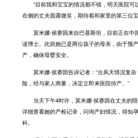
“目前我和宝宝的情况都不错，明天医院可以
在侧的丈夫面露微笑，期待着和家里的第三位
莫米娜·侯赛因来自巴基斯坦，目前正在中国
读博士。此前她已是两位孩子的母亲，由于预
产，确保母婴安全。
莫米娜·侯赛因告诉记者：“台风天情况复杂
险，经与家人商量，决定立即来医院待产。”
当天下午4时许，莫米娜·侯赛因在丈夫的陪
详细查看她的产检记录，问询产妇情况，得知
科。