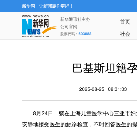
新华通讯社主办
首页
公司官网
社会
股票代码：
603888
巴基斯坦籍孕
2025-08-25 08:31:33
8月24日，躺在上海儿童医学中心三亚市妇
安静地接受医生的触诊检查，不时回答医生的