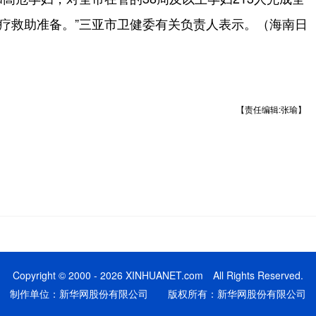
医疗救助准备。”三亚市卫健委有关负责人表示。（海南日
【责任编辑:张瑜】
Copyright © 2000 - 2026 XINHUANET.com All Rights Reserved.
制作单位：新华网股份有限公司 版权所有：新华网股份有限公司