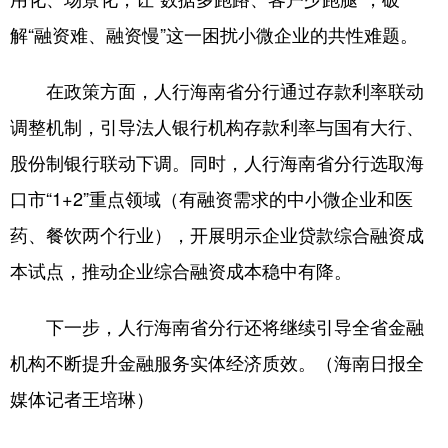
解“融资难、融资慢”这一困扰小微企业的共性难题。
在政策方面，人行海南省分行通过存款利率联动
调整机制，引导法人银行机构存款利率与国有大行、
股份制银行联动下调。同时，人行海南省分行选取海
口市“1+2”重点领域（有融资需求的中小微企业和医
药、餐饮两个行业），开展明示企业贷款综合融资成
本试点，推动企业综合融资成本稳中有降。
下一步，人行海南省分行还将继续引导全省金融
机构不断提升金融服务实体经济质效。（海南日报全
媒体记者王培琳）