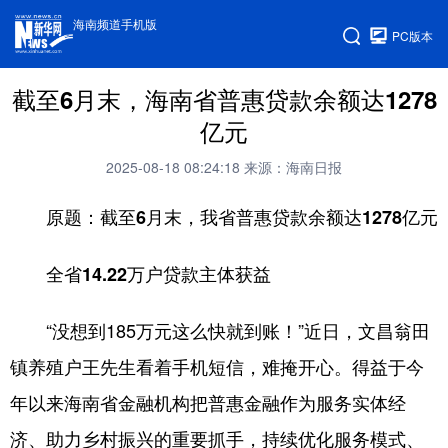
海南频道手机版
PC版本
截至6月末，海南省普惠贷款余额达1278
亿元
2025-08-18 08:24:18
来源：海南日报
原题：截至6月末，我省普惠贷款余额达1278亿元
全省14.22万户贷款主体获益
“没想到185万元这么快就到账！”近日，文昌翁田
镇养殖户王先生看着手机短信，难掩开心。得益于今
年以来海南省金融机构把普惠金融作为服务实体经
济、助力乡村振兴的重要抓手，持续优化服务模式、