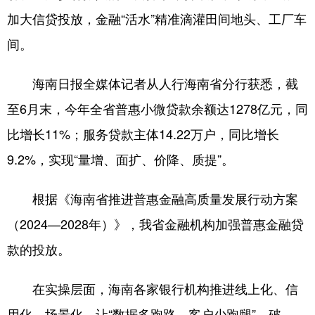
加大信贷投放，金融“活水”精准滴灌田间地头、工厂车
间。
海南日报全媒体记者从人行海南省分行获悉，截
至6月末，今年全省普惠小微贷款余额达1278亿元，同
比增长11%；服务贷款主体14.22万户，同比增长
9.2%，实现“量增、面扩、价降、质提”。
根据《海南省推进普惠金融高质量发展行动方案
（2024—2028年）》，我省金融机构加强普惠金融贷
款的投放。
在实操层面，海南各家银行机构推进线上化、信
用化、场景化，让“数据多跑路、客户少跑腿”，破