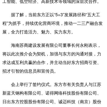
工智能、低空经济、高新技术等领域的深层次合作。
据了解，当前东方正以“5+3”发展路径和“五大工
程”为抓手，持续优化营商环境，推动一二三产融合发
展，全力打造活力、魅力、实力东方。
海南苏商建设发展有限公司董事长何永刚表示，
将以此次推介会为契机，加强与东方的沟通对接，力
求达成互利共赢的合作，并主动当好东方招商引资、
招才引智的信息员和宣传员。
会上举行了签约仪式。东方市有关负责人与江苏
新蓝天钢构有限公司、诺得网络科技股份有限公司、
日出东方控股股份有限公司、诚迈科技（南京）股份