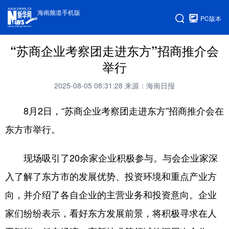
海南频道手机版
PC版本
“苏商企业考察团走进东方”招商推介会
举行
2025-08-05 08:31:28
来源：海南日报
8月2日，“苏商企业考察团走进东方”招商推介会在
东方市举行。
现场吸引了20余家企业积极参与。与会企业家深
入了解了东方市的发展优势、投资环境和重点产业方
向，并介绍了各自企业的主营业务和投资意向。企业
家们纷纷表示，看好东方发展前景，将积极寻求在人